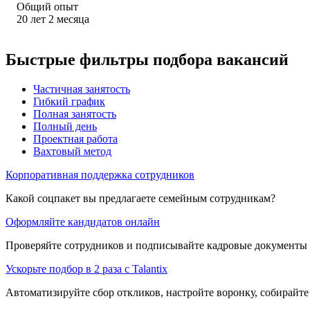
Общий опыт
20
лет
2
месяца
Быстрые фильтры подбора вакансий
Частичная занятость
Гибкий график
Полная занятость
Полный день
Проектная работа
Вахтовый метод
Корпоративная поддержка сотрудников
Какой соцпакет вы предлагаете семейным сотрудникам?
Оформляйте кандидатов онлайн
Проверяйте сотрудников и подписывайте кадровые документы 
Ускорьте подбор в 2 раза с Talantix
Автоматизируйте сбор откликов, настройте воронку, собирайте