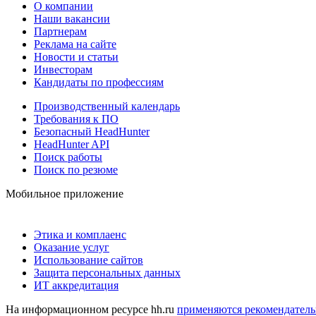
О компании
Наши вакансии
Партнерам
Реклама на сайте
Новости и статьи
Инвесторам
Кандидаты по профессиям
Производственный календарь
Требования к ПО
Безопасный HeadHunter
HeadHunter API
Поиск работы
Поиск по резюме
Мобильное приложение
Этика и комплаенс
Оказание услуг
Использование сайтов
Защита персональных данных
ИТ аккредитация
На информационном ресурсе hh.ru
применяются рекомендатель