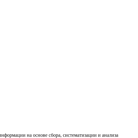
формации на основе сбора, систематизации и анализа