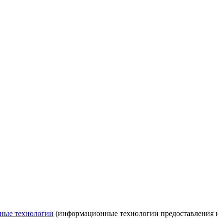
ные технологии
(информационные технологии предоставления ин