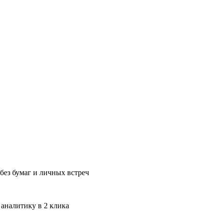
без бумаг и личных встреч
 аналитику в 2 клика