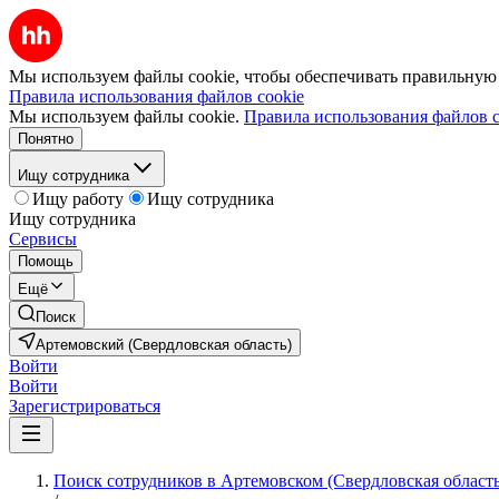
Мы используем файлы cookie, чтобы обеспечивать правильную р
Правила использования файлов cookie
Мы используем файлы cookie.
Правила использования файлов c
Понятно
Ищу сотрудника
Ищу работу
Ищу сотрудника
Ищу сотрудника
Сервисы
Помощь
Ещё
Поиск
Артемовский (Свердловская область)
Войти
Войти
Зарегистрироваться
Поиск сотрудников в Артемовском (Свердловская область