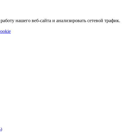
аботу нашего веб-сайта и анализировать сетевой трафик.
ookie
)