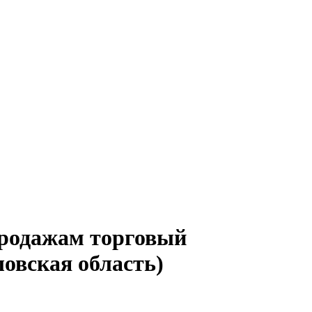
продажам торговый
овская область)