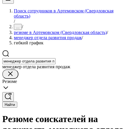
Поиск сотрудников в Артемовском (Свердловская
область)
/
/
...
резюме в Артемовском (Свердловская область)
/
менеджер отдела развития продаж
/
гибкий график
менеджер отдела развития продаж
Резюме
Найти
Резюме соискателей на