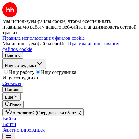
Мы используем файлы cookie, чтобы обеспечивать
правильную работу нашего веб-сайта и анализировать сетевой
трафик.
Правила использования файлов cookie
Мы используем файлы cookie.
Правила использования
файлов cookie
Понятно
Ищу сотрудника
Ищу работу
Ищу сотрудника
Ищу сотрудника
Сервисы
Помощь
Ещё
Поиск
Артемовский (Свердловская область)
Войти
Войти
Зарегистрироваться