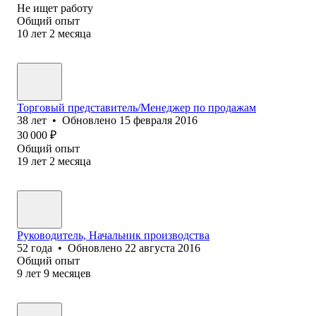
Не ищет работу
Общий опыт
10
лет
2
месяца
Торговый представитель/Менеджер по продажам
38
лет
•
Обновлено
15 февраля 2016
30 000
₽
Общий опыт
19
лет
2
месяца
Руководитель, Начальник производства
52
года
•
Обновлено
22 августа 2016
Общий опыт
9
лет
9
месяцев