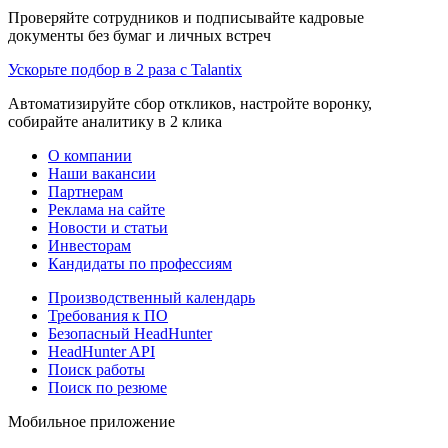
Проверяйте сотрудников и подписывайте кадровые
документы без бумаг и личных встреч
Ускорьте подбор в 2 раза с Talantix
Автоматизируйте сбор откликов, настройте воронку,
собирайте аналитику в 2 клика
О компании
Наши вакансии
Партнерам
Реклама на сайте
Новости и статьи
Инвесторам
Кандидаты по профессиям
Производственный календарь
Требования к ПО
Безопасный HeadHunter
HeadHunter API
Поиск работы
Поиск по резюме
Мобильное приложение