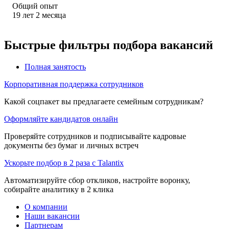
Общий опыт
19
лет
2
месяца
Быстрые фильтры подбора вакансий
Полная занятость
Корпоративная поддержка сотрудников
Какой соцпакет вы предлагаете семейным сотрудникам?
Оформляйте кандидатов онлайн
Проверяйте сотрудников и подписывайте кадровые
документы без бумаг и личных встреч
Ускорьте подбор в 2 раза с Talantix
Автоматизируйте сбор откликов, настройте воронку,
собирайте аналитику в 2 клика
О компании
Наши вакансии
Партнерам