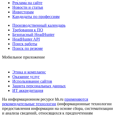
Реклама на сайте
Новости и статьи
Инвесторам
Кандидаты по профессиям
Производственный календарь
Требования к ПО
Безопасный HeadHunter
HeadHunter API
Поиск работы
Поиск по резюме
Мобильное приложение
Этика и комплаенс
Оказание услуг
Использование сайтов
Защита персональных данных
ИТ аккредитация
На информационном ресурсе hh.ru
применяются
рекомендательные технологии
(информационные технологии
предоставления информации на основе сбора, систематизации
и анализа сведений, относящихся к предпочтениям