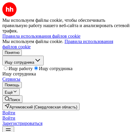
Мы используем файлы cookie, чтобы обеспечивать
правильную работу нашего веб-сайта и анализировать сетевой
трафик.
Правила использования файлов cookie
Мы используем файлы cookie.
Правила использования
файлов cookie
Понятно
Ищу сотрудника
Ищу работу
Ищу сотрудника
Ищу сотрудника
Сервисы
Помощь
Ещё
Поиск
Артемовский (Свердловская область)
Войти
Войти
Зарегистрироваться