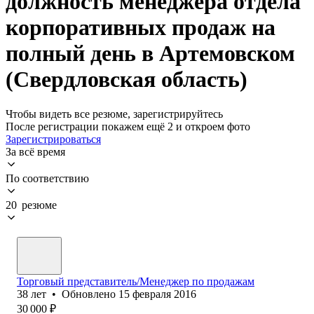
должность менеджера отдела
корпоративных продаж на
полный день в Артемовском
(Свердловская область)
Чтобы видеть все резюме, зарегистрируйтесь
После регистрации покажем ещё 2 и откроем фото
Зарегистрироваться
За всё время
По соответствию
20 резюме
Торговый представитель/Менеджер по продажам
38
лет
•
Обновлено
15 февраля 2016
30 000
₽