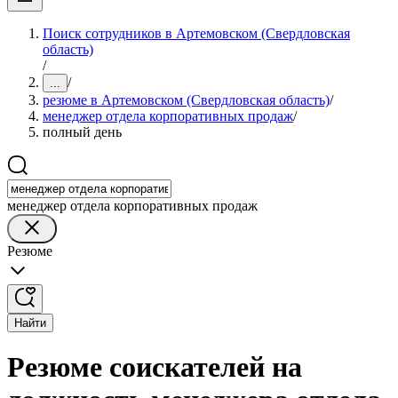
Поиск сотрудников в Артемовском (Свердловская
область)
/
/
...
резюме в Артемовском (Свердловская область)
/
менеджер отдела корпоративных продаж
/
полный день
менеджер отдела корпоративных продаж
Резюме
Найти
Резюме соискателей на