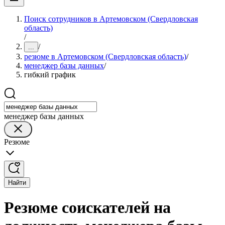
Поиск сотрудников в Артемовском (Свердловская
область)
/
/
...
резюме в Артемовском (Свердловская область)
/
менеджер базы данных
/
гибкий график
менеджер базы данных
Резюме
Найти
Резюме соискателей на