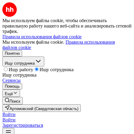
Мы используем файлы cookie, чтобы обеспечивать
правильную работу нашего веб-сайта и анализировать сетевой
трафик.
Правила использования файлов cookie
Мы используем файлы cookie.
Правила использования
файлов cookie
Понятно
Ищу сотрудника
Ищу работу
Ищу сотрудника
Ищу сотрудника
Сервисы
Помощь
Ещё
Поиск
Артемовский (Свердловская область)
Войти
Войти
Зарегистрироваться