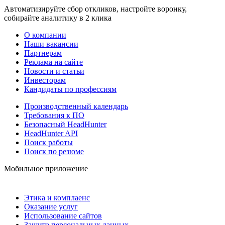
Автоматизируйте сбор откликов, настройте воронку,
собирайте аналитику в 2 клика
О компании
Наши вакансии
Партнерам
Реклама на сайте
Новости и статьи
Инвесторам
Кандидаты по профессиям
Производственный календарь
Требования к ПО
Безопасный HeadHunter
HeadHunter API
Поиск работы
Поиск по резюме
Мобильное приложение
Этика и комплаенс
Оказание услуг
Использование сайтов
Защита персональных данных