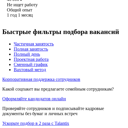
Не ищет работу
Общий опыт
1
год
1
месяц
Быстрые фильтры подбора вакансий
Частичная занятость
Полная занятость
Полный день
Проектная работа
Сменный график
Вахтовый метод
Корпоративная поддержка сотрудников
Какой соцпакет вы предлагаете семейным сотрудникам?
Оформляйте кандидатов онлайн
Проверяйте сотрудников и подписывайте кадровые
документы без бумаг и личных встреч
Ускорьте подбор в 2 раза с Talantix