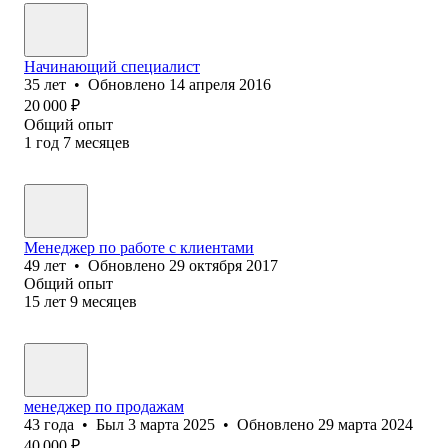
Начинающий специалист
35
лет
•
Обновлено
14 апреля 2016
20 000
₽
Общий опыт
1
год
7
месяцев
Менеджер по работе с клиентами
49
лет
•
Обновлено
29 октября 2017
Общий опыт
15
лет
9
месяцев
менеджер по продажам
43
года
•
Был
3 марта 2025
•
Обновлено
29 марта 2024
40 000
₽