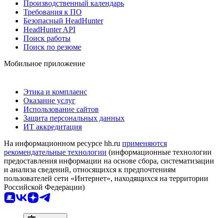
Производственный календарь
Требования к ПО
Безопасный HeadHunter
HeadHunter API
Поиск работы
Поиск по резюме
Мобильное приложение
Этика и комплаенс
Оказание услуг
Использование сайтов
Защита персональных данных
ИТ аккредитация
На информационном ресурсе hh.ru
применяются
рекомендательные технологии
(информационные технологии
предоставления информации на основе сбора, систематизации
и анализа сведений, относящихся к предпочтениям
пользователей сети «Интернет», находящихся на территории
Российской Федерации)