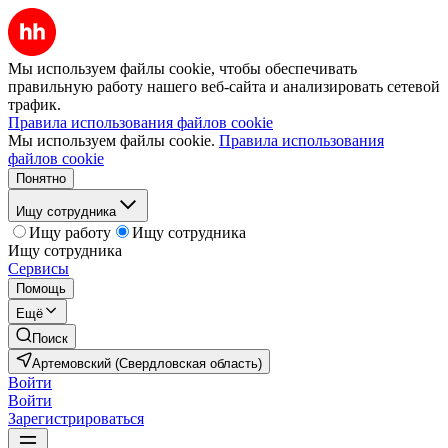
Мы используем файлы cookie, чтобы обеспечивать
правильную работу нашего веб-сайта и анализировать сетевой
трафик.
Правила использования файлов cookie
Мы используем файлы cookie.
Правила использования
файлов cookie
Понятно
Ищу сотрудника
Ищу работу
Ищу сотрудника
Ищу сотрудника
Сервисы
Помощь
Ещё
Поиск
Артемовский (Свердловская область)
Войти
Войти
Зарегистрироваться