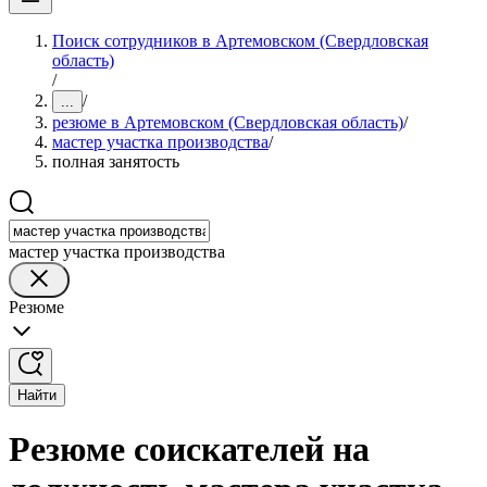
Поиск сотрудников в Артемовском (Свердловская
область)
/
/
...
резюме в Артемовском (Свердловская область)
/
мастер участка производства
/
полная занятость
мастер участка производства
Резюме
Найти
Резюме соискателей на