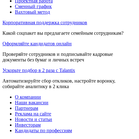
Проектная работа
Сменный график
Вахтовый метод
Корпоративная поддержка сотрудников
Какой соцпакет вы предлагаете семейным сотрудникам?
Оформляйте кандидатов онлайн
Проверяйте сотрудников и подписывайте кадровые
документы без бумаг и личных встреч
Ускорьте подбор в 2 раза с Talantix
Автоматизируйте сбор откликов, настройте воронку,
собирайте аналитику в 2 клика
О компании
Наши вакансии
Партнерам
Реклама на сайте
Новости и статьи
Инвесторам
Кандидаты по профессиям