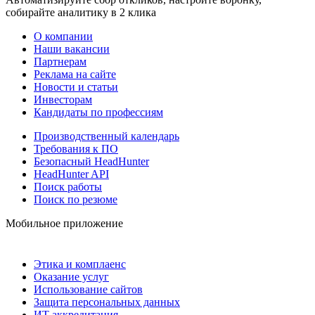
собирайте аналитику в 2 клика
О компании
Наши вакансии
Партнерам
Реклама на сайте
Новости и статьи
Инвесторам
Кандидаты по профессиям
Производственный календарь
Требования к ПО
Безопасный HeadHunter
HeadHunter API
Поиск работы
Поиск по резюме
Мобильное приложение
Этика и комплаенс
Оказание услуг
Использование сайтов
Защита персональных данных
ИТ аккредитация