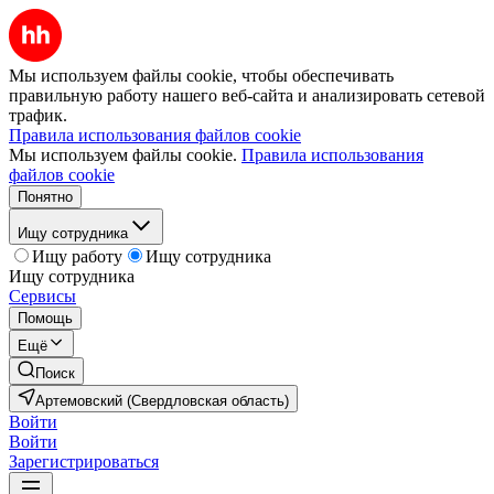
Мы используем файлы cookie, чтобы обеспечивать
правильную работу нашего веб-сайта и анализировать сетевой
трафик.
Правила использования файлов cookie
Мы используем файлы cookie.
Правила использования
файлов cookie
Понятно
Ищу сотрудника
Ищу работу
Ищу сотрудника
Ищу сотрудника
Сервисы
Помощь
Ещё
Поиск
Артемовский (Свердловская область)
Войти
Войти
Зарегистрироваться