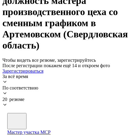
должность мастера
производственного цеха со
сменным графиком в
Артемовском (Свердловская
область)
Чтобы видеть все резюме, зарегистрируйтесь
После регистрации покажем ещё 14 и откроем фото
Зарегистрироваться
За всё время
По соответствию
20 резюме
Мастер участка МСР