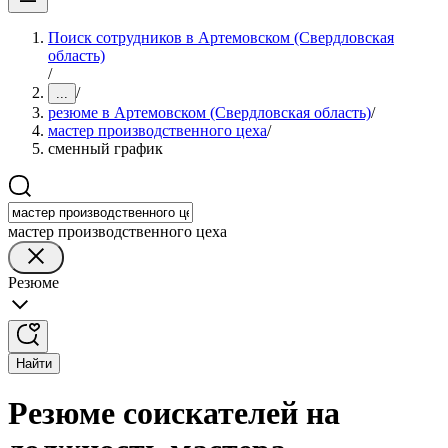
Поиск сотрудников в Артемовском (Свердловская
область)
/
/
...
резюме в Артемовском (Свердловская область)
/
мастер производственного цеха
/
сменный график
мастер производственного цеха
Резюме
Найти
Резюме соискателей на