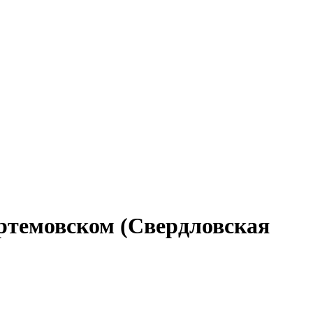
ртемовском (Свердловская