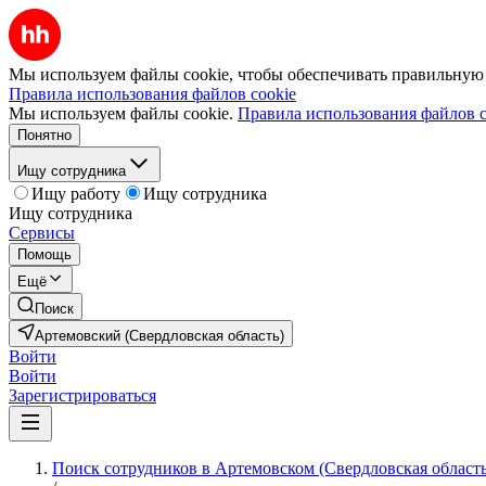
Мы используем файлы cookie, чтобы обеспечивать правильную р
Правила использования файлов cookie
Мы используем файлы cookie.
Правила использования файлов c
Понятно
Ищу сотрудника
Ищу работу
Ищу сотрудника
Ищу сотрудника
Сервисы
Помощь
Ещё
Поиск
Артемовский (Свердловская область)
Войти
Войти
Зарегистрироваться
Поиск сотрудников в Артемовском (Свердловская область