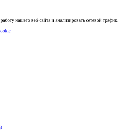
аботу нашего веб-сайта и анализировать сетевой трафик.
ookie
)