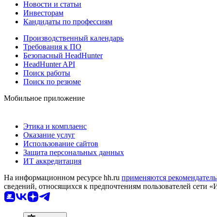
Новости и статьи
Инвесторам
Кандидаты по профессиям
Производственный календарь
Требования к ПО
Безопасный HeadHunter
HeadHunter API
Поиск работы
Поиск по резюме
Мобильное приложение
Этика и комплаенс
Оказание услуг
Использование сайтов
Защита персональных данных
ИТ аккредитация
На информационном ресурсе hh.ru
применяются рекомендатель
сведений, относящихся к предпочтениям пользователей сети «