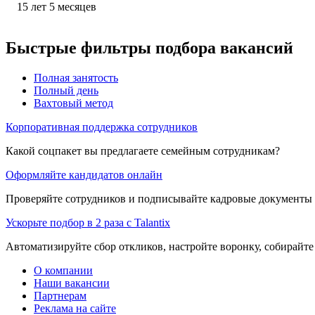
15
лет
5
месяцев
Быстрые фильтры подбора вакансий
Полная занятость
Полный день
Вахтовый метод
Корпоративная поддержка сотрудников
Какой соцпакет вы предлагаете семейным сотрудникам?
Оформляйте кандидатов онлайн
Проверяйте сотрудников и подписывайте кадровые документы 
Ускорьте подбор в 2 раза с Talantix
Автоматизируйте сбор откликов, настройте воронку, собирайте
О компании
Наши вакансии
Партнерам
Реклама на сайте