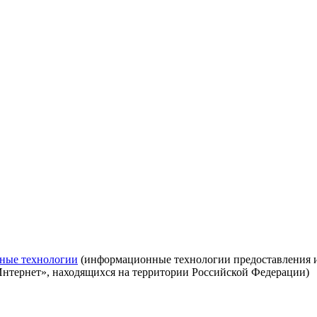
ные технологии
(информационные технологии предоставления ин
Интернет», находящихся на территории Российской Федерации)