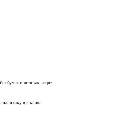
без бумаг и личных встреч
 аналитику в 2 клика