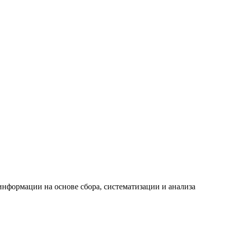
формации на основе сбора, систематизации и анализа