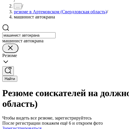
/
/
...
резюме в Артемовском (Свердловская область)
/
машинист автокрана
машинист автокрана
Резюме
Найти
Резюме соискателей на должн
область)
Чтобы видеть все резюме, зарегистрируйтесь
После регистрации покажем ещё 6 и откроем фото
Зарегистрироваться