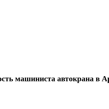
ость машиниста автокрана в А