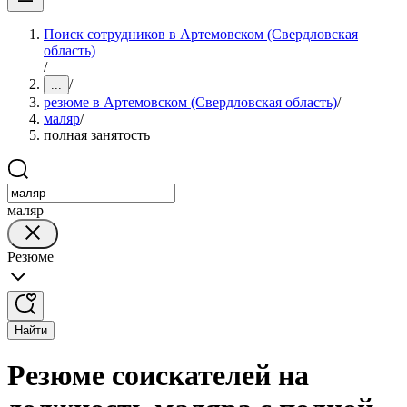
Поиск сотрудников в Артемовском (Свердловская
область)
/
/
...
резюме в Артемовском (Свердловская область)
/
маляр
/
полная занятость
маляр
Резюме
Найти
Резюме соискателей на