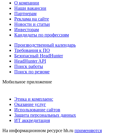
О компании
Наши вакансии
Партнерам
Реклама на сайте
Новости и статьи
Инвесторам
Кандидаты по профессиям
Производственный календарь
Требования к ПО
Безопасный HeadHunter
HeadHunter API
Поиск работы
Поиск по резюме
Мобильное приложение
Этика и комплаенс
Оказание услуг
Использование сайтов
Защита персональных данных
ИТ аккредитация
На информационном ресурсе hh.ru
применяются