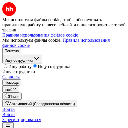
Мы используем файлы cookie, чтобы обеспечивать
правильную работу нашего веб-сайта и анализировать сетевой
трафик.
Правила использования файлов cookie
Мы используем файлы cookie.
Правила использования
файлов cookie
Понятно
Ищу сотрудника
Ищу работу
Ищу сотрудника
Ищу сотрудника
Сервисы
Помощь
Ещё
Поиск
Артемовский (Свердловская область)
Войти
Войти
Зарегистрироваться