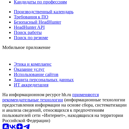
Кандидаты по профессиям
Производственный календарь
Требования к ПО
Безопасный HeadHunter
HeadHunter API
Поиск работы
Поиск по резюме
Мобильное приложение
Этика и комплаенс
Оказание услуг
Использование сайтов
Защита персональных данных
ИТ аккредитация
На информационном ресурсе hh.ru
применяются
рекомендательные технологии
(информационные технологии
предоставления информации на основе сбора, систематизации
и анализа сведений, относящихся к предпочтениям
пользователей сети «Интернет», находящихся на территории
Российской Федерации)