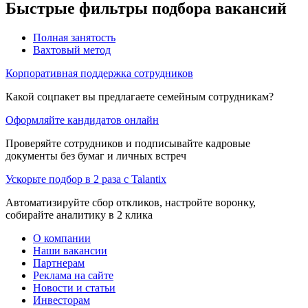
Быстрые фильтры подбора вакансий
Полная занятость
Вахтовый метод
Корпоративная поддержка сотрудников
Какой соцпакет вы предлагаете семейным сотрудникам?
Оформляйте кандидатов онлайн
Проверяйте сотрудников и подписывайте кадровые
документы без бумаг и личных встреч
Ускорьте подбор в 2 раза с Talantix
Автоматизируйте сбор откликов, настройте воронку,
собирайте аналитику в 2 клика
О компании
Наши вакансии
Партнерам
Реклама на сайте
Новости и статьи
Инвесторам