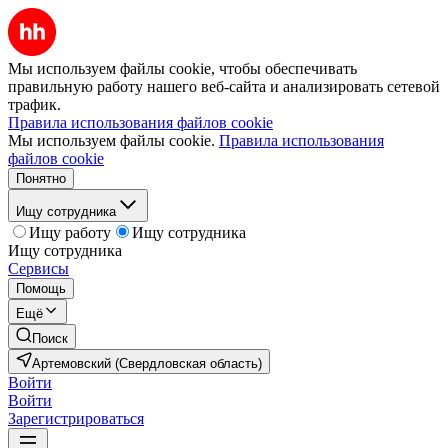
Мы используем файлы cookie, чтобы обеспечивать
правильную работу нашего веб-сайта и анализировать сетевой
трафик.
Правила использования файлов cookie
Мы используем файлы cookie.
Правила использования
файлов cookie
Понятно
Ищу сотрудника
Ищу работу
Ищу сотрудника
Ищу сотрудника
Сервисы
Помощь
Ещё
Поиск
Артемовский (Свердловская область)
Войти
Войти
Зарегистрироваться