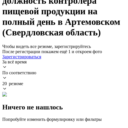
должность контролера
пищевой продукции на
полный день в Артемовском
(Свердловская область)
Чтобы видеть все резюме, зарегистрируйтесь
После регистрации покажем ещё 1 и откроем фото
Зарегистрироваться
За всё время
По соответствию
20 резюме
Ничего не нашлось
Попробуйте изменить формулировку или фильтры