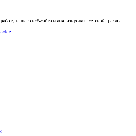
аботу нашего веб-сайта и анализировать сетевой трафик.
ookie
)