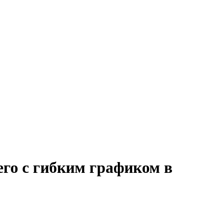
го с гибким графиком в