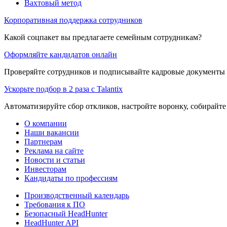
Вахтовый метод
Корпоративная поддержка сотрудников
Какой соцпакет вы предлагаете семейным сотрудникам?
Оформляйте кандидатов онлайн
Проверяйте сотрудников и подписывайте кадровые документы 
Ускорьте подбор в 2 раза с Talantix
Автоматизируйте сбор откликов, настройте воронку, собирайте
О компании
Наши вакансии
Партнерам
Реклама на сайте
Новости и статьи
Инвесторам
Кандидаты по профессиям
Производственный календарь
Требования к ПО
Безопасный HeadHunter
HeadHunter API