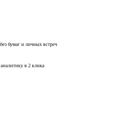
без бумаг и личных встреч
 аналитику в 2 клика