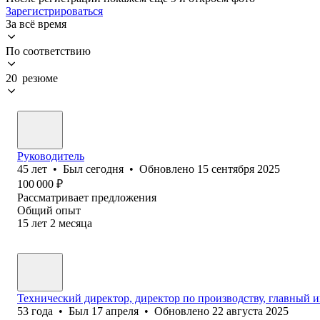
Зарегистрироваться
За всё время
По соответствию
20 резюме
Руководитель
45
лет
•
Был
сегодня
•
Обновлено
15 сентября 2025
100 000
₽
Рассматривает предложения
Общий опыт
15
лет
2
месяца
Технический директор, директор по производству, главный 
53
года
•
Был
17 апреля
•
Обновлено
22 августа 2025