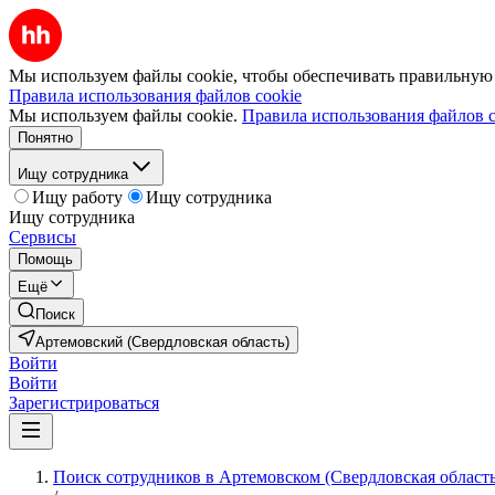
Мы используем файлы cookie, чтобы обеспечивать правильную р
Правила использования файлов cookie
Мы используем файлы cookie.
Правила использования файлов c
Понятно
Ищу сотрудника
Ищу работу
Ищу сотрудника
Ищу сотрудника
Сервисы
Помощь
Ещё
Поиск
Артемовский (Свердловская область)
Войти
Войти
Зарегистрироваться
Поиск сотрудников в Артемовском (Свердловская область