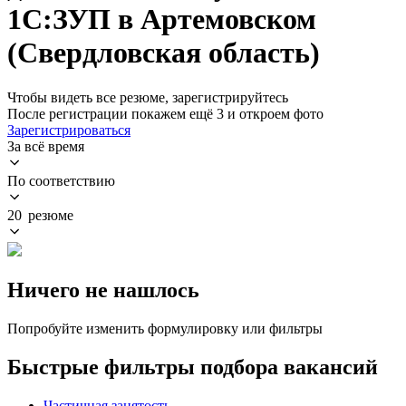
1С:ЗУП в Артемовском
(Свердловская область)
Чтобы видеть все резюме, зарегистрируйтесь
После регистрации покажем ещё 3 и откроем фото
Зарегистрироваться
За всё время
По соответствию
20 резюме
Ничего не нашлось
Попробуйте изменить формулировку или фильтры
Быстрые фильтры подбора вакансий
Частичная занятость