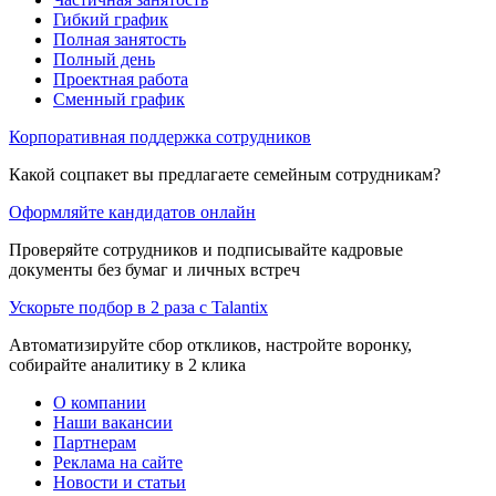
Гибкий график
Полная занятость
Полный день
Проектная работа
Сменный график
Корпоративная поддержка сотрудников
Какой соцпакет вы предлагаете семейным сотрудникам?
Оформляйте кандидатов онлайн
Проверяйте сотрудников и подписывайте кадровые
документы без бумаг и личных встреч
Ускорьте подбор в 2 раза с Talantix
Автоматизируйте сбор откликов, настройте воронку,
собирайте аналитику в 2 клика
О компании
Наши вакансии
Партнерам
Реклама на сайте
Новости и статьи