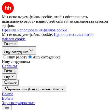
Мы используем файлы cookie, чтобы обеспечивать
правильную работу нашего веб-сайта и анализировать сетевой
трафик.
Правила использования файлов cookie
Мы используем файлы cookie.
Правила использования
файлов cookie
Понятно
Ищу сотрудника
Ищу работу
Ищу сотрудника
Ищу сотрудника
Сервисы
Помощь
Ещё
Поиск
Артемовский (Свердловская область)
Войти
Войти
Зарегистрироваться