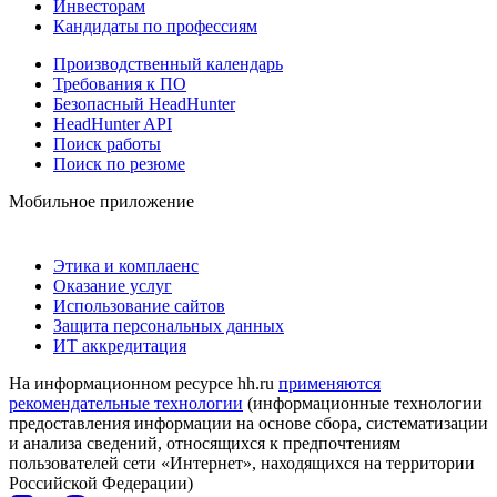
Инвесторам
Кандидаты по профессиям
Производственный календарь
Требования к ПО
Безопасный HeadHunter
HeadHunter API
Поиск работы
Поиск по резюме
Мобильное приложение
Этика и комплаенс
Оказание услуг
Использование сайтов
Защита персональных данных
ИТ аккредитация
На информационном ресурсе hh.ru
применяются
рекомендательные технологии
(информационные технологии
предоставления информации на основе сбора, систематизации
и анализа сведений, относящихся к предпочтениям
пользователей сети «Интернет», находящихся на территории
Российской Федерации)