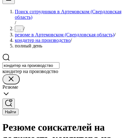
Поиск сотрудников в Артемовском (Свердловская
область)
/
/
...
резюме в Артемовском (Свердловская область)
/
кондитер на производство
/
полный день
кондитер на производство
Резюме
Найти
Резюме соискателей на