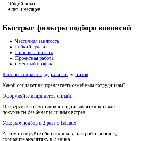
Общий опыт
9
лет
8
месяцев
Быстрые фильтры подбора вакансий
Частичная занятость
Гибкий график
Полная занятость
Проектная работа
Сменный график
Корпоративная поддержка сотрудников
Какой соцпакет вы предлагаете семейным сотрудникам?
Оформляйте кандидатов онлайн
Проверяйте сотрудников и подписывайте кадровые
документы без бумаг и личных встреч
Ускорьте подбор в 2 раза с Talantix
Автоматизируйте сбор откликов, настройте воронку,
собирайте аналитику в 2 клика