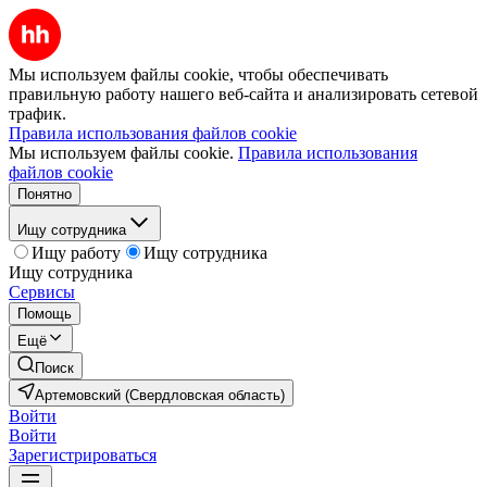
Мы используем файлы cookie, чтобы обеспечивать
правильную работу нашего веб-сайта и анализировать сетевой
трафик.
Правила использования файлов cookie
Мы используем файлы cookie.
Правила использования
файлов cookie
Понятно
Ищу сотрудника
Ищу работу
Ищу сотрудника
Ищу сотрудника
Сервисы
Помощь
Ещё
Поиск
Артемовский (Свердловская область)
Войти
Войти
Зарегистрироваться