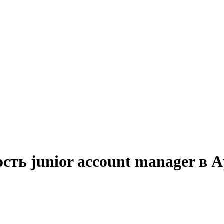
сть junior account manager в