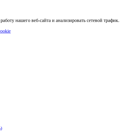
аботу нашего веб-сайта и анализировать сетевой трафик.
ookie
)