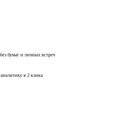
без бумаг и личных встреч
 аналитику в 2 клика