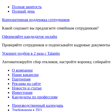
Полная занятость
Полный день
Корпоративная поддержка сотрудников
Какой соцпакет вы предлагаете семейным сотрудникам?
Оформляйте кандидатов онлайн
Проверяйте сотрудников и подписывайте кадровые документы 
Ускорьте подбор в 2 раза с Talantix
Автоматизируйте сбор откликов, настройте воронку, собирайте
О компании
Наши вакансии
Партнерам
Реклама на сайте
Новости и статьи
Инвесторам
Кандидаты по профессиям
Производственный календарь
Требования к ПО