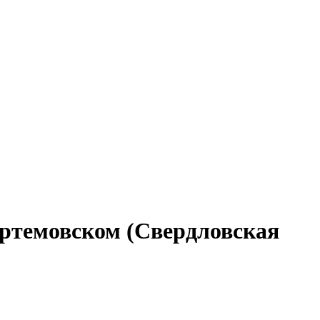
 Артемовском (Свердловская