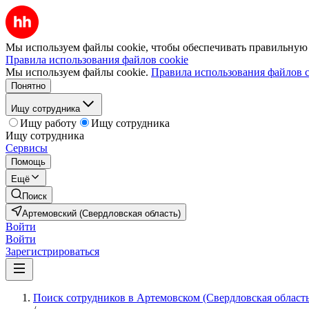
Мы используем файлы cookie, чтобы обеспечивать правильную р
Правила использования файлов cookie
Мы используем файлы cookie.
Правила использования файлов c
Понятно
Ищу сотрудника
Ищу работу
Ищу сотрудника
Ищу сотрудника
Сервисы
Помощь
Ещё
Поиск
Артемовский (Свердловская область)
Войти
Войти
Зарегистрироваться
Поиск сотрудников в Артемовском (Свердловская область