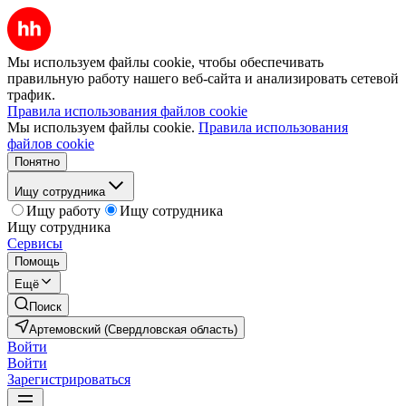
Мы используем файлы cookie, чтобы обеспечивать
правильную работу нашего веб-сайта и анализировать сетевой
трафик.
Правила использования файлов cookie
Мы используем файлы cookie.
Правила использования
файлов cookie
Понятно
Ищу сотрудника
Ищу работу
Ищу сотрудника
Ищу сотрудника
Сервисы
Помощь
Ещё
Поиск
Артемовский (Свердловская область)
Войти
Войти
Зарегистрироваться