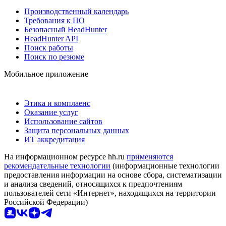
Производственный календарь
Требования к ПО
Безопасный HeadHunter
HeadHunter API
Поиск работы
Поиск по резюме
Мобильное приложение
Этика и комплаенс
Оказание услуг
Использование сайтов
Защита персональных данных
ИТ аккредитация
На информационном ресурсе hh.ru
применяются
рекомендательные технологии
(информационные технологии
предоставления информации на основе сбора, систематизации
и анализа сведений, относящихся к предпочтениям
пользователей сети «Интернет», находящихся на территории
Российской Федерации)