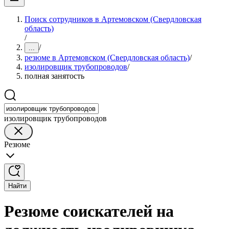
Поиск сотрудников в Артемовском (Свердловская
область)
/
/
...
резюме в Артемовском (Свердловская область)
/
изолировщик трубопроводов
/
полная занятость
изолировщик трубопроводов
Резюме
Найти
Резюме соискателей на