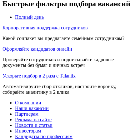
Быстрые фильтры подбора вакансий
Полный день
Корпоративная поддержка сотрудников
Какой соцпакет вы предлагаете семейным сотрудникам?
Оформляйте кандидатов онлайн
Проверяйте сотрудников и подписывайте кадровые
документы без бумаг и личных встреч
Ускорьте подбор в 2 раза с Talantix
Автоматизируйте сбор откликов, настройте воронку,
собирайте аналитику в 2 клика
О компании
Наши вакансии
Партнерам
Реклама на сайте
Новости и статьи
Инвесторам
Кандидаты по профессиям