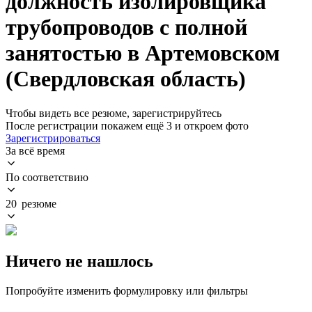
должность изолировщика
трубопроводов с полной
занятостью в Артемовском
(Свердловская область)
Чтобы видеть все резюме, зарегистрируйтесь
После регистрации покажем ещё 3 и откроем фото
Зарегистрироваться
За всё время
По соответствию
20 резюме
Ничего не нашлось
Попробуйте изменить формулировку или фильтры