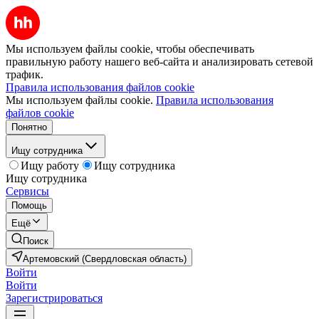
Мы используем файлы cookie, чтобы обеспечивать
правильную работу нашего веб-сайта и анализировать сетевой
трафик.
Правила использования файлов cookie
Мы используем файлы cookie.
Правила использования
файлов cookie
Понятно
Ищу сотрудника
Ищу работу
Ищу сотрудника
Ищу сотрудника
Сервисы
Помощь
Ещё
Поиск
Артемовский (Свердловская область)
Войти
Войти
Зарегистрироваться