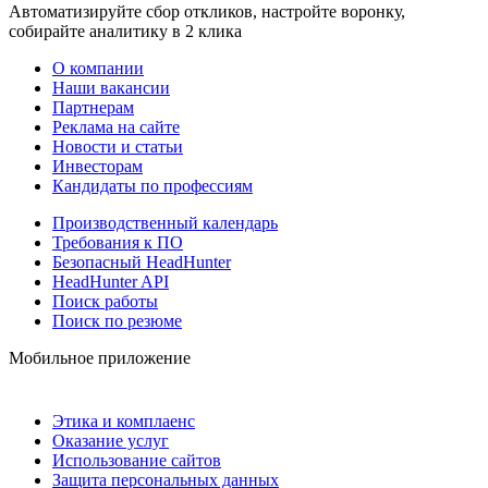
Автоматизируйте сбор откликов, настройте воронку,
собирайте аналитику в 2 клика
О компании
Наши вакансии
Партнерам
Реклама на сайте
Новости и статьи
Инвесторам
Кандидаты по профессиям
Производственный календарь
Требования к ПО
Безопасный HeadHunter
HeadHunter API
Поиск работы
Поиск по резюме
Мобильное приложение
Этика и комплаенс
Оказание услуг
Использование сайтов
Защита персональных данных