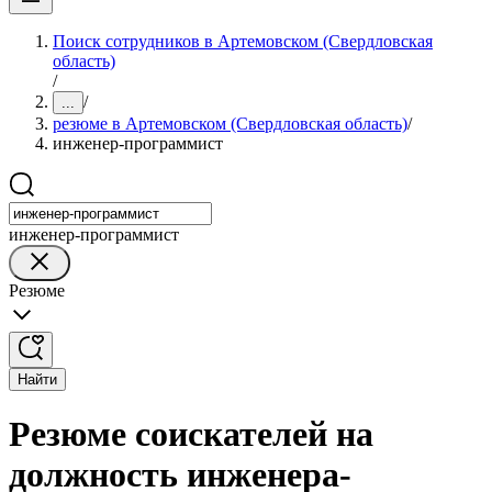
Поиск сотрудников в Артемовском (Свердловская
область)
/
/
...
резюме в Артемовском (Свердловская область)
/
инженер-программист
инженер-программист
Резюме
Найти
Резюме соискателей на
должность инженера-