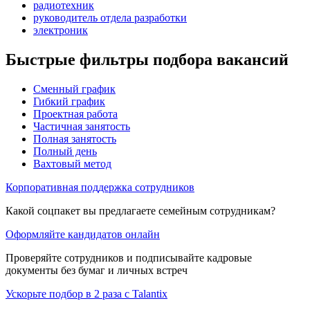
радиотехник
руководитель отдела разработки
электроник
Быстрые фильтры подбора вакансий
Сменный график
Гибкий график
Проектная работа
Частичная занятость
Полная занятость
Полный день
Вахтовый метод
Корпоративная поддержка сотрудников
Какой соцпакет вы предлагаете семейным сотрудникам?
Оформляйте кандидатов онлайн
Проверяйте сотрудников и подписывайте кадровые
документы без бумаг и личных встреч
Ускорьте подбор в 2 раза с Talantix