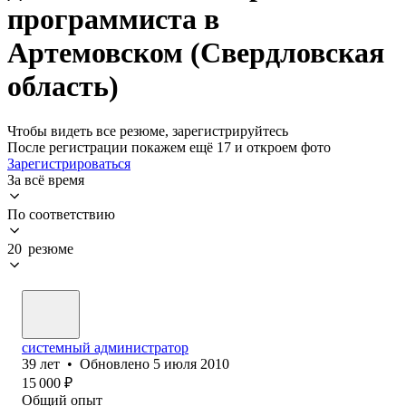
программиста в
Артемовском (Свердловская
область)
Чтобы видеть все резюме, зарегистрируйтесь
После регистрации покажем ещё 17 и откроем фото
Зарегистрироваться
За всё время
По соответствию
20 резюме
системный администратор
39
лет
•
Обновлено
5 июля 2010
15 000
₽
Общий опыт