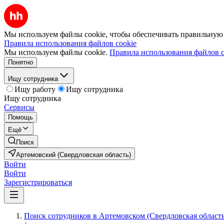
Мы используем файлы cookie, чтобы обеспечивать правильную р
Правила использования файлов cookie
Мы используем файлы cookie.
Правила использования файлов c
Понятно
Ищу сотрудника
Ищу работу
Ищу сотрудника
Ищу сотрудника
Сервисы
Помощь
Ещё
Поиск
Артемовский (Свердловская область)
Войти
Войти
Зарегистрироваться
Поиск сотрудников в Артемовском (Свердловская область