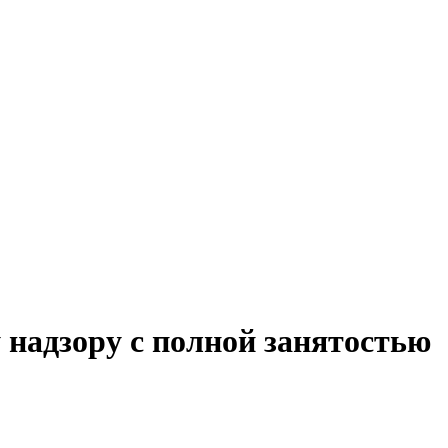
 надзору с полной занятостью