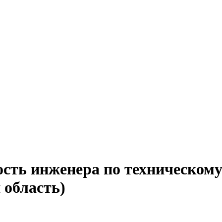
сть инженера по техническому
 область)