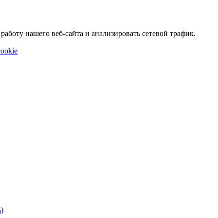
аботу нашего веб-сайта и анализировать сетевой трафик.
ookie
)