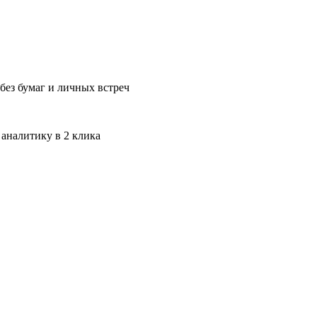
без бумаг и личных встреч
 аналитику в 2 клика