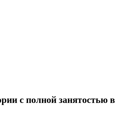
рии с полной занятостью в