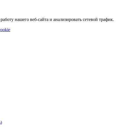
аботу нашего веб-сайта и анализировать сетевой трафик.
ookie
)