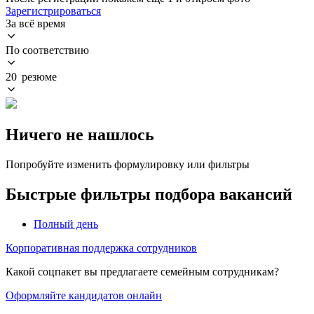
Зарегистрироваться
За всё время
По соответствию
20 резюме
Ничего не нашлось
Попробуйте изменить формулировку или фильтры
Быстрые фильтры подбора вакансий
Полный день
Корпоративная поддержка сотрудников
Какой соцпакет вы предлагаете семейным сотрудникам?
Оформляйте кандидатов онлайн