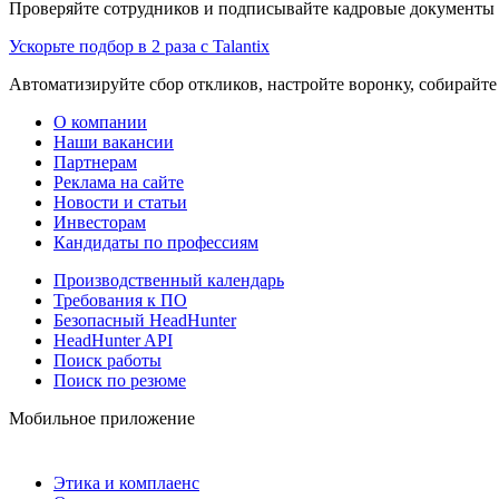
Проверяйте сотрудников и подписывайте кадровые документы 
Ускорьте подбор в 2 раза с Talantix
Автоматизируйте сбор откликов, настройте воронку, собирайте
О компании
Наши вакансии
Партнерам
Реклама на сайте
Новости и статьи
Инвесторам
Кандидаты по профессиям
Производственный календарь
Требования к ПО
Безопасный HeadHunter
HeadHunter API
Поиск работы
Поиск по резюме
Мобильное приложение
Этика и комплаенс