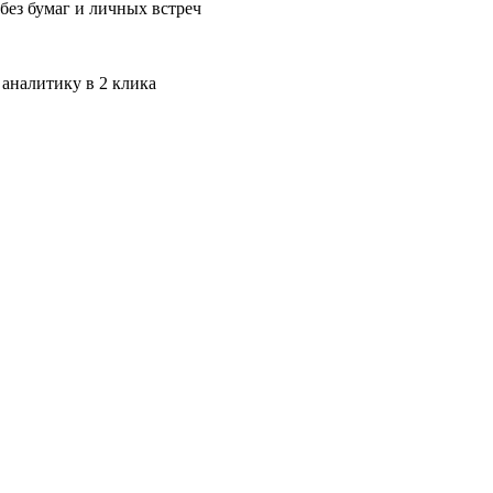
без бумаг и личных встреч
 аналитику в 2 клика