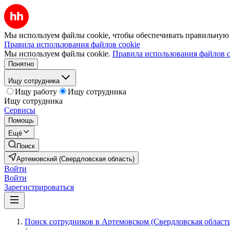
Мы используем файлы cookie, чтобы обеспечивать правильную р
Правила использования файлов cookie
Мы используем файлы cookie.
Правила использования файлов c
Понятно
Ищу сотрудника
Ищу работу
Ищу сотрудника
Ищу сотрудника
Сервисы
Помощь
Ещё
Поиск
Артемовский (Свердловская область)
Войти
Войти
Зарегистрироваться
Поиск сотрудников в Артемовском (Свердловская область