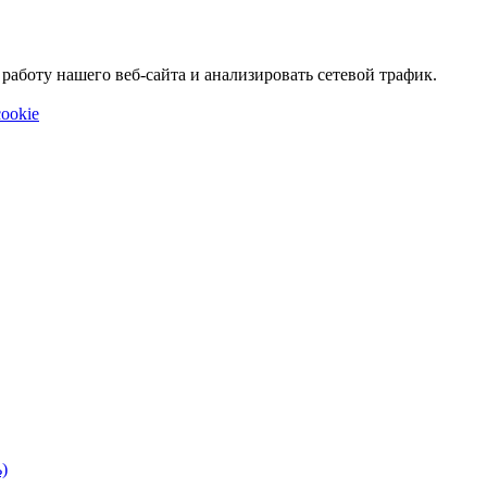
аботу нашего веб-сайта и анализировать сетевой трафик.
ookie
)