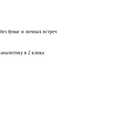
без бумаг и личных встреч
 аналитику в 2 клика