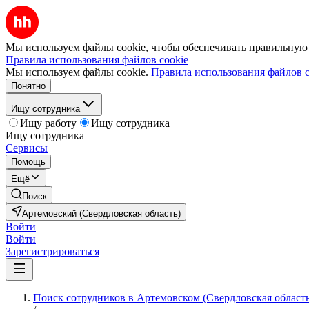
Мы используем файлы cookie, чтобы обеспечивать правильную р
Правила использования файлов cookie
Мы используем файлы cookie.
Правила использования файлов c
Понятно
Ищу сотрудника
Ищу работу
Ищу сотрудника
Ищу сотрудника
Сервисы
Помощь
Ещё
Поиск
Артемовский (Свердловская область)
Войти
Войти
Зарегистрироваться
Поиск сотрудников в Артемовском (Свердловская область