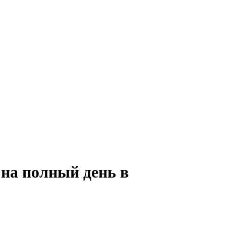
на полный день в