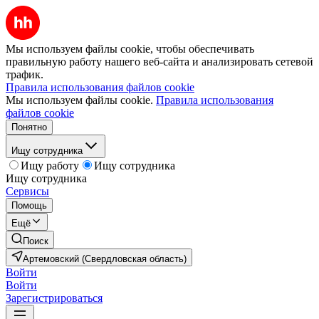
Мы используем файлы cookie, чтобы обеспечивать
правильную работу нашего веб-сайта и анализировать сетевой
трафик.
Правила использования файлов cookie
Мы используем файлы cookie.
Правила использования
файлов cookie
Понятно
Ищу сотрудника
Ищу работу
Ищу сотрудника
Ищу сотрудника
Сервисы
Помощь
Ещё
Поиск
Артемовский (Свердловская область)
Войти
Войти
Зарегистрироваться