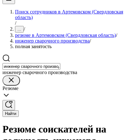
Поиск сотрудников в Артемовском (Свердловская
область)
/
/
...
резюме в Артемовском (Свердловская область)
/
инженер сварочного производства
/
полная занятость
инженер сварочного производства
Резюме
Найти
Резюме соискателей на