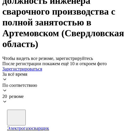
должность инженера
сварочного производства с
полной занятостью в
Артемовском (Свердловская
область)
Чтобы видеть все резюме, зарегистрируйтесь
После регистрации покажем ещё 10 и откроем фото
Зарегистрироваться
За всё время
По соответствию
20 резюме
Электрогазосварщик