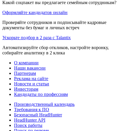
Какой соцпакет вы предлагаете семейным сотрудникам?
Оформляйте кандидатов онлайн
Проверяйте сотрудников и подписывайте кадровые
документы без бумаг и личных встреч
Ускорьте подбор в 2 раза с Talantix
Автоматизируйте сбор откликов, настройте воронку,
собирайте аналитику в 2 клика
О компании
Наши вакансии
Партнерам
Реклама на сайте
Новости и статьи
Инвесторам
Кандидаты по профессиям
Производственный календарь
Требования к ПО
Безопасный HeadHunter
HeadHunter API
Поиск работы
Поиск по резюме