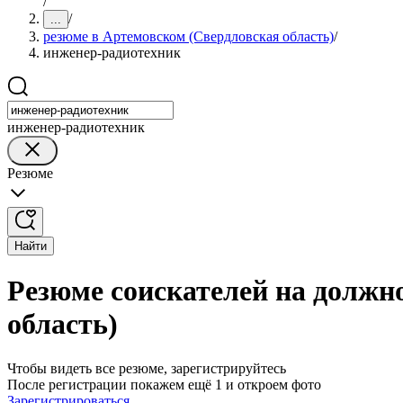
/
/
...
резюме в Артемовском (Свердловская область)
/
инженер-радиотехник
инженер-радиотехник
Резюме
Найти
Резюме соискателей на должн
область)
Чтобы видеть все резюме, зарегистрируйтесь
После регистрации покажем ещё 1 и откроем фото
Зарегистрироваться