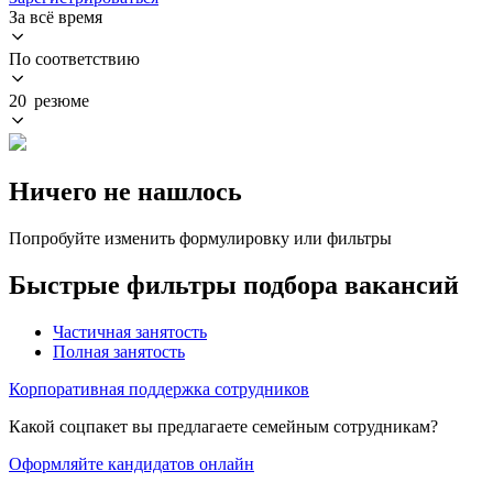
За всё время
По соответствию
20 резюме
Ничего не нашлось
Попробуйте изменить формулировку или фильтры
Быстрые фильтры подбора вакансий
Частичная занятость
Полная занятость
Корпоративная поддержка сотрудников
Какой соцпакет вы предлагаете семейным сотрудникам?
Оформляйте кандидатов онлайн