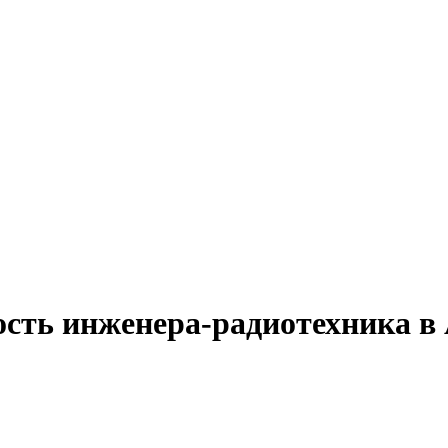
ость инженера-радиотехника в