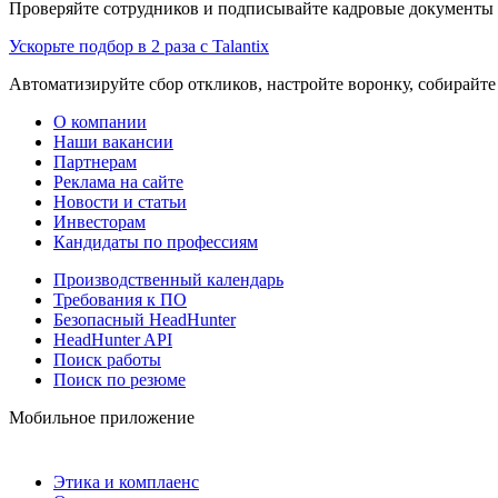
Проверяйте сотрудников и подписывайте кадровые документы 
Ускорьте подбор в 2 раза с Talantix
Автоматизируйте сбор откликов, настройте воронку, собирайте
О компании
Наши вакансии
Партнерам
Реклама на сайте
Новости и статьи
Инвесторам
Кандидаты по профессиям
Производственный календарь
Требования к ПО
Безопасный HeadHunter
HeadHunter API
Поиск работы
Поиск по резюме
Мобильное приложение
Этика и комплаенс