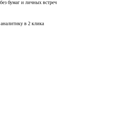
без бумаг и личных встреч
 аналитику в 2 клика