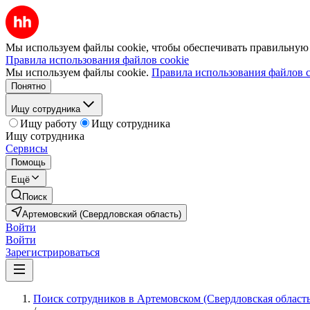
Мы используем файлы cookie, чтобы обеспечивать правильную р
Правила использования файлов cookie
Мы используем файлы cookie.
Правила использования файлов c
Понятно
Ищу сотрудника
Ищу работу
Ищу сотрудника
Ищу сотрудника
Сервисы
Помощь
Ещё
Поиск
Артемовский (Свердловская область)
Войти
Войти
Зарегистрироваться
Поиск сотрудников в Артемовском (Свердловская область