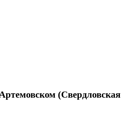
 Артемовском (Свердловская