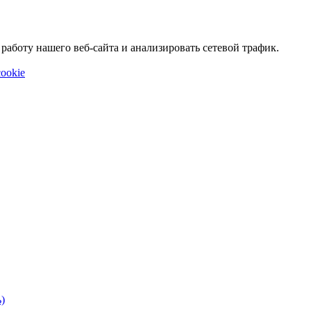
аботу нашего веб-сайта и анализировать сетевой трафик.
ookie
)