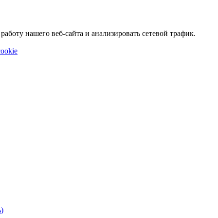
аботу нашего веб-сайта и анализировать сетевой трафик.
ookie
)