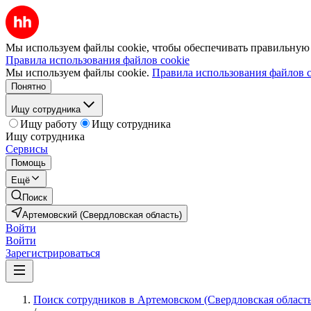
Мы используем файлы cookie, чтобы обеспечивать правильную р
Правила использования файлов cookie
Мы используем файлы cookie.
Правила использования файлов c
Понятно
Ищу сотрудника
Ищу работу
Ищу сотрудника
Ищу сотрудника
Сервисы
Помощь
Ещё
Поиск
Артемовский (Свердловская область)
Войти
Войти
Зарегистрироваться
Поиск сотрудников в Артемовском (Свердловская область