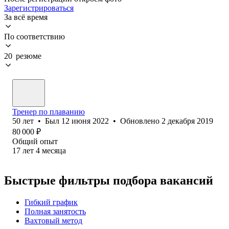
Зарегистрироваться
За всё время
По соответствию
20 резюме
Тренер по плаванию
50
лет
•
Был
12 июня 2022
•
Обновлено
2 декабря 2019
80 000
₽
Общий опыт
17
лет
4
месяца
Быстрые фильтры подбора вакансий
Гибкий график
Полная занятость
Вахтовый метод