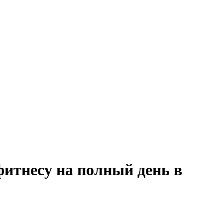
фитнесу на полный день в