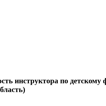
сть инструктора по детскому 
бласть)