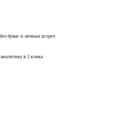
без бумаг и личных встреч
 аналитику в 2 клика