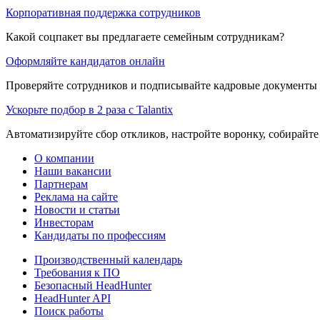
Корпоративная поддержка сотрудников
Какой соцпакет вы предлагаете семейным сотрудникам?
Оформляйте кандидатов онлайн
Проверяйте сотрудников и подписывайте кадровые документы 
Ускорьте подбор в 2 раза с Talantix
Автоматизируйте сбор откликов, настройте воронку, собирайте
О компании
Наши вакансии
Партнерам
Реклама на сайте
Новости и статьи
Инвесторам
Кандидаты по профессиям
Производственный календарь
Требования к ПО
Безопасный HeadHunter
HeadHunter API
Поиск работы