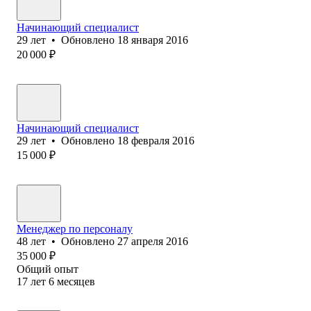
Начинающий специалист
29
лет
•
Обновлено
18 января 2016
20 000
₽
Начинающий специалист
29
лет
•
Обновлено
18 февраля 2016
15 000
₽
Менеджер по персоналу
48
лет
•
Обновлено
27 апреля 2016
35 000
₽
Общий опыт
17
лет
6
месяцев