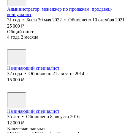
Администратор, менеджер по продажам, продавец-
консультант
31
год
•
Была
30 мая 2022
•
Обновлено
10 октября 2021
25 000
₽
Общий опыт
4
года
2
месяца
Начинающий специалист
32
года
•
Обновлено
21 августа 2014
15 000
₽
Начинающий специалист
35
лет
•
Обновлено
8 августа 2016
12 000
₽
Ключевые навыки