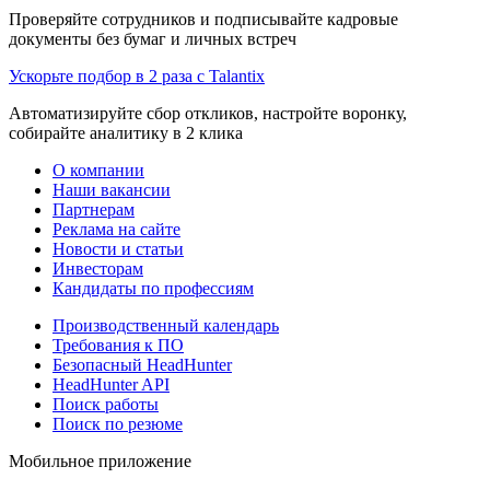
Проверяйте сотрудников и подписывайте кадровые
документы без бумаг и личных встреч
Ускорьте подбор в 2 раза с Talantix
Автоматизируйте сбор откликов, настройте воронку,
собирайте аналитику в 2 клика
О компании
Наши вакансии
Партнерам
Реклама на сайте
Новости и статьи
Инвесторам
Кандидаты по профессиям
Производственный календарь
Требования к ПО
Безопасный HeadHunter
HeadHunter API
Поиск работы
Поиск по резюме
Мобильное приложение