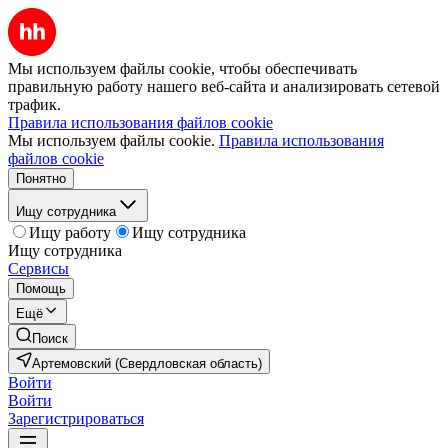
Мы используем файлы cookie, чтобы обеспечивать
правильную работу нашего веб-сайта и анализировать сетевой
трафик.
Правила использования файлов cookie
Мы используем файлы cookie.
Правила использования
файлов cookie
Понятно
Ищу сотрудника
Ищу работу
Ищу сотрудника
Ищу сотрудника
Сервисы
Помощь
Ещё
Поиск
Артемовский (Свердловская область)
Войти
Войти
Зарегистрироваться