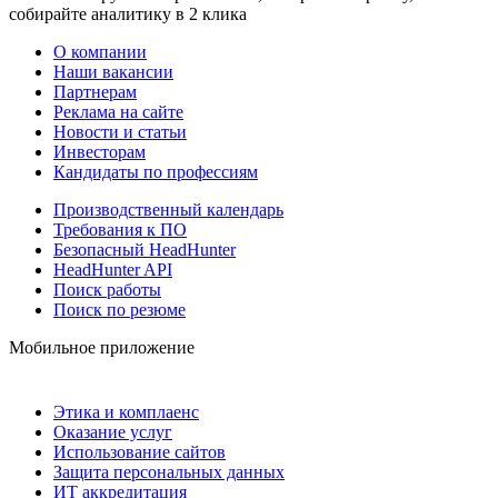
собирайте аналитику в 2 клика
О компании
Наши вакансии
Партнерам
Реклама на сайте
Новости и статьи
Инвесторам
Кандидаты по профессиям
Производственный календарь
Требования к ПО
Безопасный HeadHunter
HeadHunter API
Поиск работы
Поиск по резюме
Мобильное приложение
Этика и комплаенс
Оказание услуг
Использование сайтов
Защита персональных данных
ИТ аккредитация