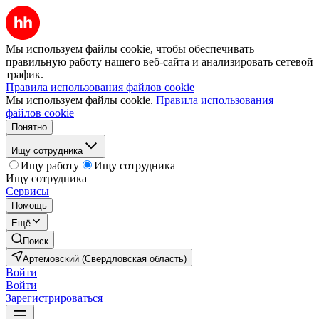
Мы используем файлы cookie, чтобы обеспечивать
правильную работу нашего веб-сайта и анализировать сетевой
трафик.
Правила использования файлов cookie
Мы используем файлы cookie.
Правила использования
файлов cookie
Понятно
Ищу сотрудника
Ищу работу
Ищу сотрудника
Ищу сотрудника
Сервисы
Помощь
Ещё
Поиск
Артемовский (Свердловская область)
Войти
Войти
Зарегистрироваться