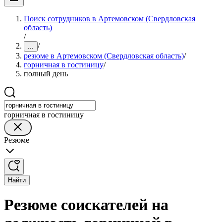
Поиск сотрудников в Артемовском (Свердловская
область)
/
/
...
резюме в Артемовском (Свердловская область)
/
горничная в гостиницу
/
полный день
горничная в гостиницу
Резюме
Найти
Резюме соискателей на