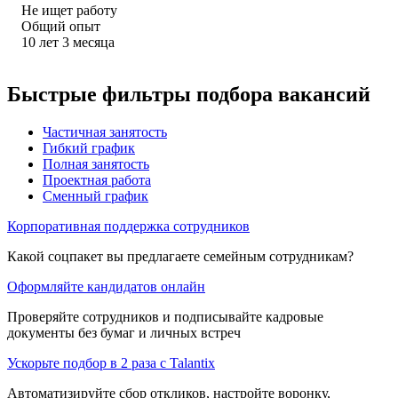
Не ищет работу
Общий опыт
10
лет
3
месяца
Быстрые фильтры подбора вакансий
Частичная занятость
Гибкий график
Полная занятость
Проектная работа
Сменный график
Корпоративная поддержка сотрудников
Какой соцпакет вы предлагаете семейным сотрудникам?
Оформляйте кандидатов онлайн
Проверяйте сотрудников и подписывайте кадровые
документы без бумаг и личных встреч
Ускорьте подбор в 2 раза с Talantix
Автоматизируйте сбор откликов, настройте воронку,