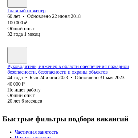
Главный инженер
60
лет
•
Обновлено
22 июня 2018
100 000
₽
Общий опыт
32
года
1
месяц
Руководитель, инженер в области обеспечения пожарной
безопасности, безопасности и охраны объектов
44
года
•
Был
24 июня 2023
•
Обновлено
31 мая 2023
40 000
₽
Не ищет работу
Общий опыт
20
лет
6
месяцев
Быстрые фильтры подбора вакансий
Частичная занятость
Полная занятость