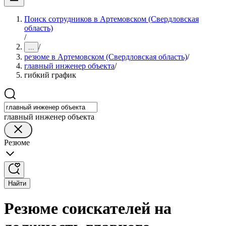
Поиск сотрудников в Артемовском (Свердловская
область)
/
/
...
резюме в Артемовском (Свердловская область)
/
главный инженер объекта
/
гибкий график
главный инженер объекта
Резюме
Найти
Резюме соискателей на