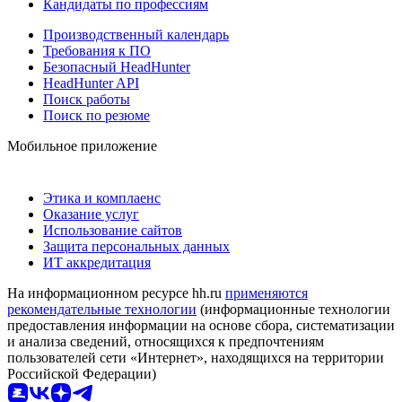
Кандидаты по профессиям
Производственный календарь
Требования к ПО
Безопасный HeadHunter
HeadHunter API
Поиск работы
Поиск по резюме
Мобильное приложение
Этика и комплаенс
Оказание услуг
Использование сайтов
Защита персональных данных
ИТ аккредитация
На информационном ресурсе hh.ru
применяются
рекомендательные технологии
(информационные технологии
предоставления информации на основе сбора, систематизации
и анализа сведений, относящихся к предпочтениям
пользователей сети «Интернет», находящихся на территории
Российской Федерации)