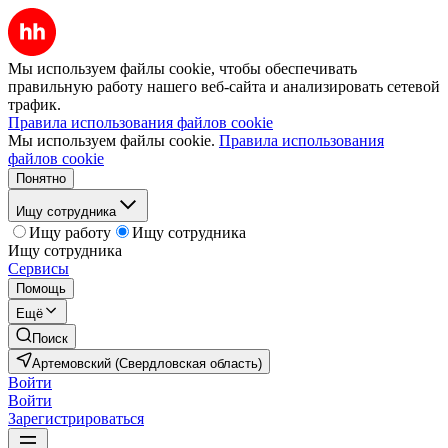
Мы используем файлы cookie, чтобы обеспечивать
правильную работу нашего веб-сайта и анализировать сетевой
трафик.
Правила использования файлов cookie
Мы используем файлы cookie.
Правила использования
файлов cookie
Понятно
Ищу сотрудника
Ищу работу
Ищу сотрудника
Ищу сотрудника
Сервисы
Помощь
Ещё
Поиск
Артемовский (Свердловская область)
Войти
Войти
Зарегистрироваться