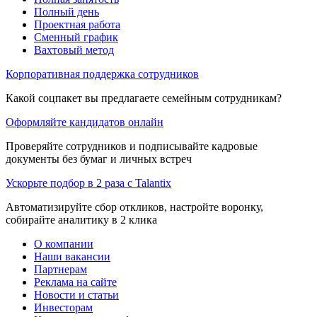
Полный день
Проектная работа
Сменный график
Вахтовый метод
Корпоративная поддержка сотрудников
Какой соцпакет вы предлагаете семейным сотрудникам?
Оформляйте кандидатов онлайн
Проверяйте сотрудников и подписывайте кадровые
документы без бумаг и личных встреч
Ускорьте подбор в 2 раза с Talantix
Автоматизируйте сбор откликов, настройте воронку,
собирайте аналитику в 2 клика
О компании
Наши вакансии
Партнерам
Реклама на сайте
Новости и статьи
Инвесторам