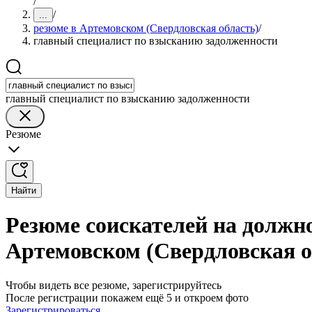
/
/
...
резюме в Артемовском (Свердловская область)
/
главный специалист по взысканию задолженности
главный специалист по взысканию задолженности
Резюме
Найти
Резюме соискателей на должн
Артемовском (Свердловская о
Чтобы видеть все резюме, зарегистрируйтесь
После регистрации покажем ещё 5 и откроем фото
Зарегистрироваться