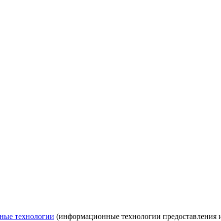
ные технологии
(информационные технологии предоставления ин