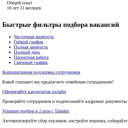
Общий опыт
16
лет
11
месяцев
Быстрые фильтры подбора вакансий
Частичная занятость
Гибкий график
Полная занятость
Полный день
Проектная работа
Сменный график
Корпоративная поддержка сотрудников
Какой соцпакет вы предлагаете семейным сотрудникам?
Оформляйте кандидатов онлайн
Проверяйте сотрудников и подписывайте кадровые документы 
Ускорьте подбор в 2 раза с Talantix
Автоматизируйте сбор откликов, настройте воронку, собирайте