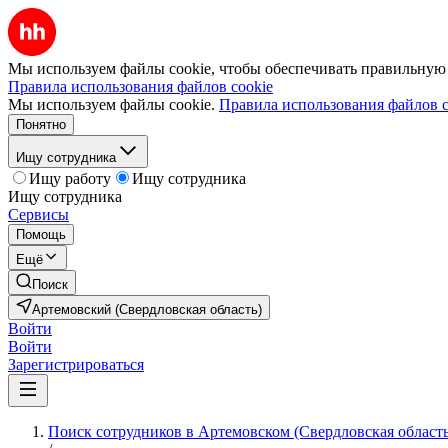
Мы используем файлы cookie, чтобы обеспечивать правильную р
Правила использования файлов cookie
Мы используем файлы cookie.
Правила использования файлов c
Понятно
Ищу сотрудника
Ищу работу
Ищу сотрудника
Ищу сотрудника
Сервисы
Помощь
Ещё
Поиск
Артемовский (Свердловская область)
Войти
Войти
Зарегистрироваться
Поиск сотрудников в Артемовском (Свердловская область