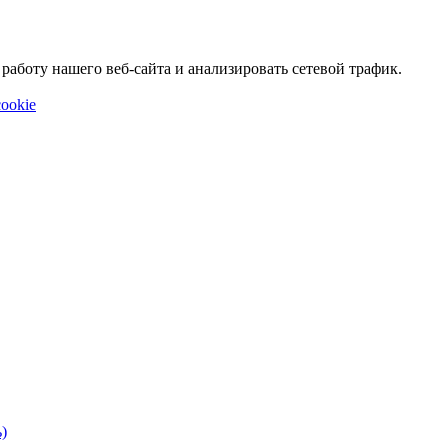
аботу нашего веб-сайта и анализировать сетевой трафик.
ookie
)