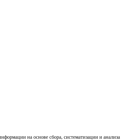
формации на основе сбора, систематизации и анализа