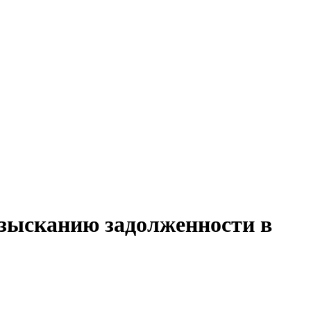
взысканию задолженности в