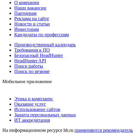
О компании
Наши вакансии
Партнерам
Реклама на сайте
Новости и статьи
Инвесторам
Кандидаты по профессиям
Производственный календарь
Требования к ПО
Безопасный HeadHunter
HeadHunter API
Поиск работы
Поиск по резюме
Мобильное приложение
Этика и комплаенс
Оказание услуг
Использование сайтов
Защита персональных данных
ИТ аккредитация
На информационном ресурсе hh.ru
применяются рекомендатель