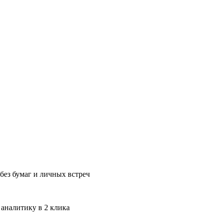
без бумаг и личных встреч
 аналитику в 2 клика