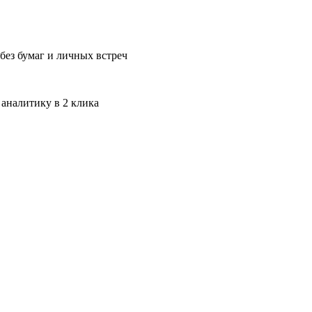
без бумаг и личных встреч
 аналитику в 2 клика