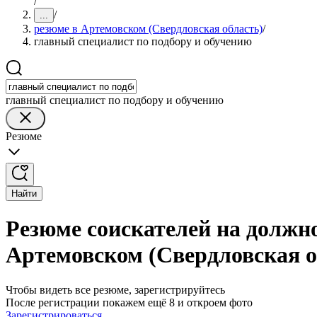
/
/
...
резюме в Артемовском (Свердловская область)
/
главный специалист по подбору и обучению
главный специалист по подбору и обучению
Резюме
Найти
Резюме соискателей на должно
Артемовском (Свердловская о
Чтобы видеть все резюме, зарегистрируйтесь
После регистрации покажем ещё 8 и откроем фото
Зарегистрироваться