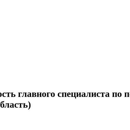
сть главного специалиста по п
бласть)