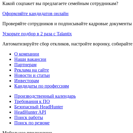
Какой соцпакет вы предлагаете семейным сотрудникам?
Оформляйте кандидатов онлайн
Проверяйте сотрудников и подписывайте кадровые документы 
Ускорьте подбор в 2 раза с Talantix
Автоматизируйте сбор откликов, настройте воронку, собирайте
О компании
Наши вакансии
Партнерам
Реклама на сайте
Новости и статьи
Инвесторам
Кандидаты по профессиям
Производственный календарь
Требования к ПО
Безопасный HeadHunter
HeadHunter API
Поиск работы
Поиск по резюме
Мобильное приложение