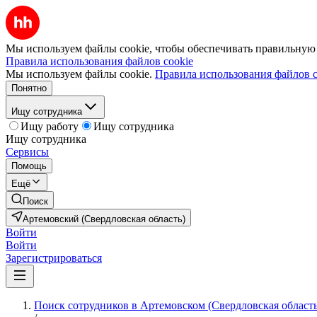
Мы используем файлы cookie, чтобы обеспечивать правильную р
Правила использования файлов cookie
Мы используем файлы cookie.
Правила использования файлов c
Понятно
Ищу сотрудника
Ищу работу
Ищу сотрудника
Ищу сотрудника
Сервисы
Помощь
Ещё
Поиск
Артемовский (Свердловская область)
Войти
Войти
Зарегистрироваться
Поиск сотрудников в Артемовском (Свердловская область