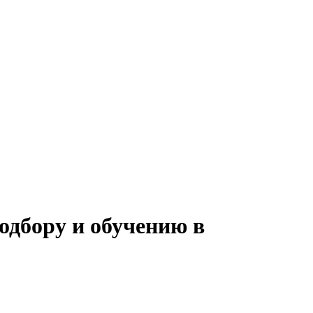
одбору и обучению в