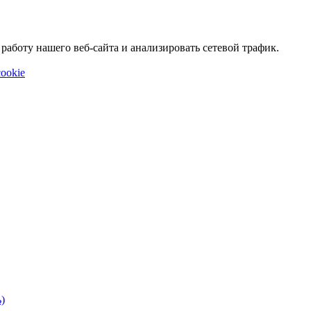
аботу нашего веб-сайта и анализировать сетевой трафик.
ookie
)