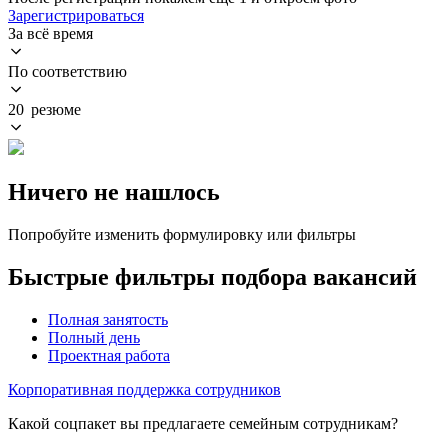
Зарегистрироваться
За всё время
По соответствию
20 резюме
Ничего не нашлось
Попробуйте изменить формулировку или фильтры
Быстрые фильтры подбора вакансий
Полная занятость
Полный день
Проектная работа
Корпоративная поддержка сотрудников
Какой соцпакет вы предлагаете семейным сотрудникам?