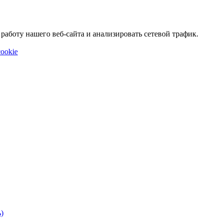
аботу нашего веб-сайта и анализировать сетевой трафик.
ookie
)