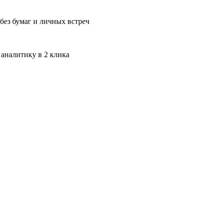
без бумаг и личных встреч
 аналитику в 2 клика