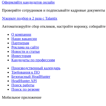
Оформляйте кандидатов онлайн
Проверяйте сотрудников и подписывайте кадровые документы 
Ускорьте подбор в 2 раза с Talantix
Автоматизируйте сбор откликов, настройте воронку, собирайте
О компании
Наши вакансии
Партнерам
Реклама на сайте
Новости и статьи
Инвесторам
Кандидаты по профессиям
Производственный календарь
Требования к ПО
Безопасный HeadHunter
HeadHunter API
Поиск работы
Поиск по резюме
Мобильное приложение