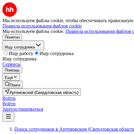
Мы используем файлы cookie, чтобы обеспечивать правильную р
Правила использования файлов cookie
Мы используем файлы cookie.
Правила использования файлов c
Понятно
Ищу сотрудника
Ищу работу
Ищу сотрудника
Ищу сотрудника
Сервисы
Помощь
Ещё
Поиск
Артемовский (Свердловская область)
Войти
Войти
Зарегистрироваться
Поиск сотрудников в Артемовском (Свердловская область