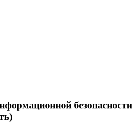
 информационной безопасности
ть)