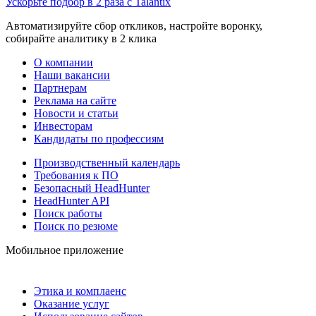
Ускорьте подбор в 2 раза с Talantix
Автоматизируйте сбор откликов, настройте воронку,
собирайте аналитику в 2 клика
О компании
Наши вакансии
Партнерам
Реклама на сайте
Новости и статьи
Инвесторам
Кандидаты по профессиям
Производственный календарь
Требования к ПО
Безопасный HeadHunter
HeadHunter API
Поиск работы
Поиск по резюме
Мобильное приложение
Этика и комплаенс
Оказание услуг