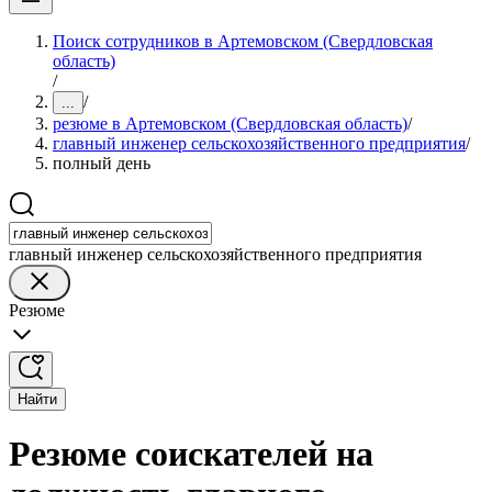
Поиск сотрудников в Артемовском (Свердловская
область)
/
/
...
резюме в Артемовском (Свердловская область)
/
главный инженер сельскохозяйственного предприятия
/
полный день
главный инженер сельскохозяйственного предприятия
Резюме
Найти
Резюме соискателей на