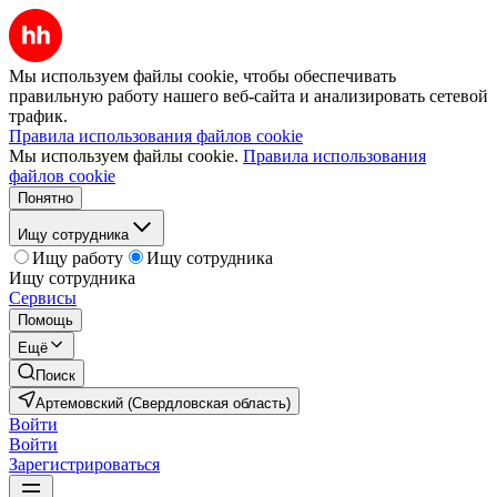
Мы используем файлы cookie, чтобы обеспечивать
правильную работу нашего веб-сайта и анализировать сетевой
трафик.
Правила использования файлов cookie
Мы используем файлы cookie.
Правила использования
файлов cookie
Понятно
Ищу сотрудника
Ищу работу
Ищу сотрудника
Ищу сотрудника
Сервисы
Помощь
Ещё
Поиск
Артемовский (Свердловская область)
Войти
Войти
Зарегистрироваться