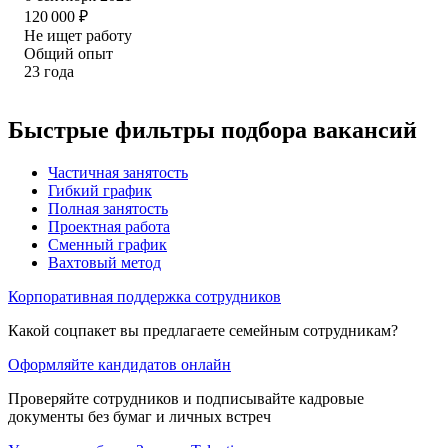
120 000
₽
Не ищет работу
Общий опыт
23
года
Быстрые фильтры подбора вакансий
Частичная занятость
Гибкий график
Полная занятость
Проектная работа
Сменный график
Вахтовый метод
Корпоративная поддержка сотрудников
Какой соцпакет вы предлагаете семейным сотрудникам?
Оформляйте кандидатов онлайн
Проверяйте сотрудников и подписывайте кадровые
документы без бумаг и личных встреч