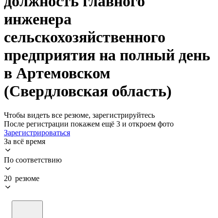
должность главного
инженера
сельскохозяйственного
предприятия на полный день
в Артемовском
(Свердловская область)
Чтобы видеть все резюме, зарегистрируйтесь
После регистрации покажем ещё 3 и откроем фото
Зарегистрироваться
За всё время
По соответствию
20 резюме