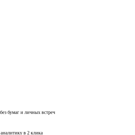
без бумаг и личных встреч
 аналитику в 2 клика