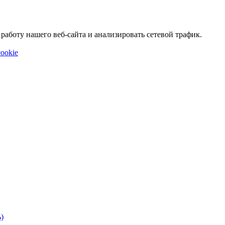
аботу нашего веб-сайта и анализировать сетевой трафик.
ookie
)