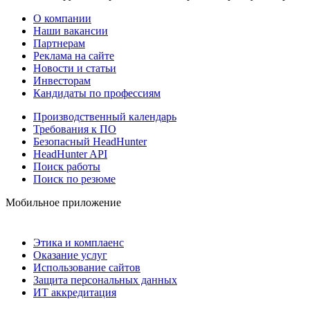
О компании
Наши вакансии
Партнерам
Реклама на сайте
Новости и статьи
Инвесторам
Кандидаты по профессиям
Производственный календарь
Требования к ПО
Безопасный HeadHunter
HeadHunter API
Поиск работы
Поиск по резюме
Мобильное приложение
Этика и комплаенс
Оказание услуг
Использование сайтов
Защита персональных данных
ИТ аккредитация