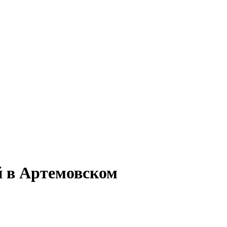
й в Артемовском