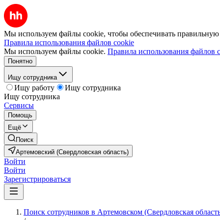
Мы используем файлы cookie, чтобы обеспечивать правильную р
Правила использования файлов cookie
Мы используем файлы cookie.
Правила использования файлов c
Понятно
Ищу сотрудника
Ищу работу
Ищу сотрудника
Ищу сотрудника
Сервисы
Помощь
Ещё
Поиск
Артемовский (Свердловская область)
Войти
Войти
Зарегистрироваться
Поиск сотрудников в Артемовском (Свердловская область