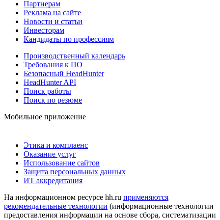
Партнерам
Реклама на сайте
Новости и статьи
Инвесторам
Кандидаты по профессиям
Производственный календарь
Требования к ПО
Безопасный HeadHunter
HeadHunter API
Поиск работы
Поиск по резюме
Мобильное приложение
Этика и комплаенс
Оказание услуг
Использование сайтов
Защита персональных данных
ИТ аккредитация
На информационном ресурсе hh.ru
применяются
рекомендательные технологии
(информационные технологии
предоставления информации на основе сбора, систематизации