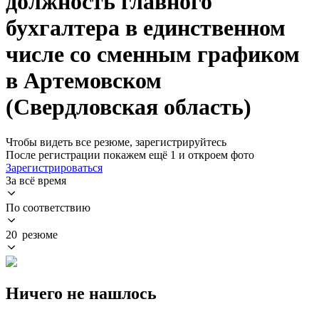
должность главного
бухгалтера в единственном
числе со сменным графиком
в Артемовском
(Свердловская область)
Чтобы видеть все резюме, зарегистрируйтесь
После регистрации покажем ещё 1 и откроем фото
Зарегистрироваться
За всё время
По соответствию
20 резюме
Ничего не нашлось