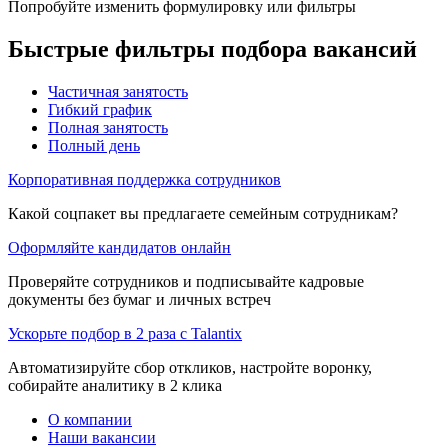
Попробуйте изменить формулировку или фильтры
Быстрые фильтры подбора вакансий
Частичная занятость
Гибкий график
Полная занятость
Полный день
Корпоративная поддержка сотрудников
Какой соцпакет вы предлагаете семейным сотрудникам?
Оформляйте кандидатов онлайн
Проверяйте сотрудников и подписывайте кадровые
документы без бумаг и личных встреч
Ускорьте подбор в 2 раза с Talantix
Автоматизируйте сбор откликов, настройте воронку,
собирайте аналитику в 2 клика
О компании
Наши вакансии