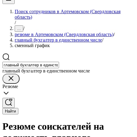
Поиск сотрудников в Артемовском (Свердловская
область)
/
/
...
резюме в Артемовском (Свердловская область)
/
главный бухгалтер в единственном числе
/
сменный график
главный бухгалтер в единственном числе
Резюме
Найти
Резюме соискателей на