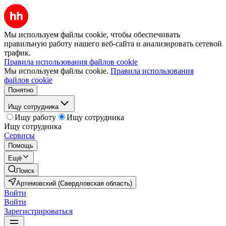
Мы используем файлы cookie, чтобы обеспечивать
правильную работу нашего веб-сайта и анализировать сетевой
трафик.
Правила использования файлов cookie
Мы используем файлы cookie.
Правила использования
файлов cookie
Понятно
Ищу сотрудника
Ищу работу
Ищу сотрудника
Ищу сотрудника
Сервисы
Помощь
Ещё
Поиск
Артемовский (Свердловская область)
Войти
Войти
Зарегистрироваться