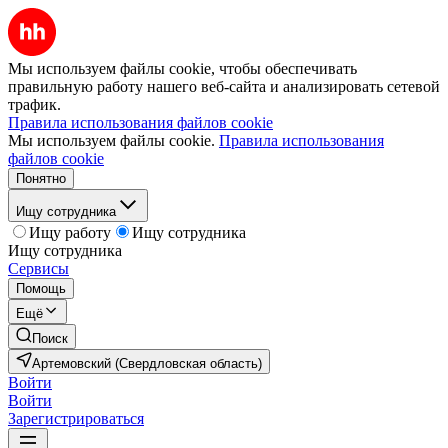
Мы используем файлы cookie, чтобы обеспечивать
правильную работу нашего веб-сайта и анализировать сетевой
трафик.
Правила использования файлов cookie
Мы используем файлы cookie.
Правила использования
файлов cookie
Понятно
Ищу сотрудника
Ищу работу
Ищу сотрудника
Ищу сотрудника
Сервисы
Помощь
Ещё
Поиск
Артемовский (Свердловская область)
Войти
Войти
Зарегистрироваться