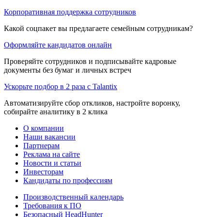
Корпоративная поддержка сотрудников
Какой соцпакет вы предлагаете семейным сотрудникам?
Оформляйте кандидатов онлайн
Проверяйте сотрудников и подписывайте кадровые
документы без бумаг и личных встреч
Ускорьте подбор в 2 раза с Talantix
Автоматизируйте сбор откликов, настройте воронку,
собирайте аналитику в 2 клика
О компании
Наши вакансии
Партнерам
Реклама на сайте
Новости и статьи
Инвесторам
Кандидаты по профессиям
Производственный календарь
Требования к ПО
Безопасный HeadHunter