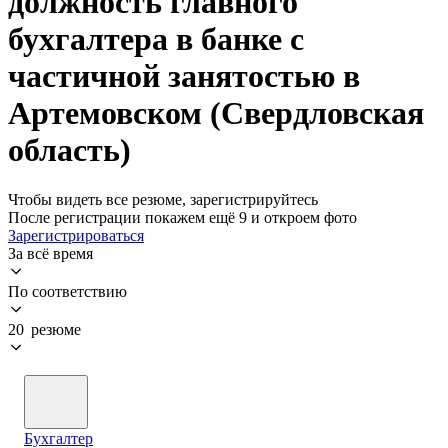
должность главного
бухгалтера в банке с
частичной занятостью в
Артемовском (Свердловская
область)
Чтобы видеть все резюме, зарегистрируйтесь
После регистрации покажем ещё 9 и откроем фото
Зарегистрироваться
За всё время
По соответствию
20 резюме
Бухгалтер