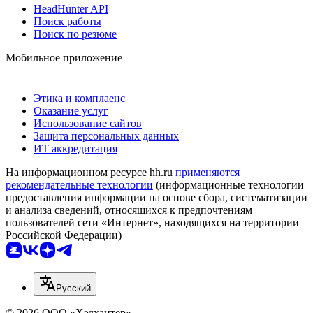
HeadHunter API
Поиск работы
Поиск по резюме
Мобильное приложение
Этика и комплаенс
Оказание услуг
Использование сайтов
Защита персональных данных
ИТ аккредитация
На информационном ресурсе hh.ru
применяются
рекомендательные технологии
(информационные технологии
предоставления информации на основе сбора, систематизации
и анализа сведений, относящихся к предпочтениям
пользователей сети «Интернет», находящихся на территории
Российской Федерации)
Русский
© 2026 ООО «Хэдхантер»