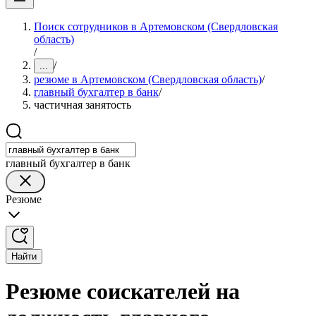
Поиск сотрудников в Артемовском (Свердловская
область)
/
/
...
резюме в Артемовском (Свердловская область)
/
главный бухгалтер в банк
/
частичная занятость
главный бухгалтер в банк
Резюме
Найти
Резюме соискателей на