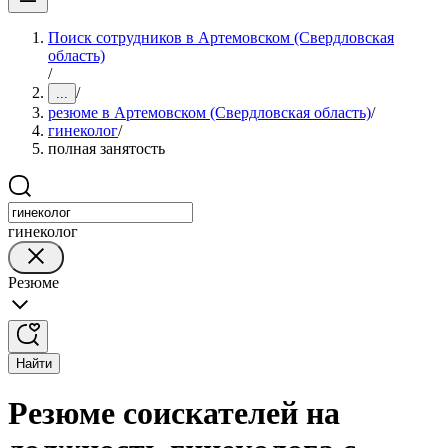
Поиск сотрудников в Артемовском (Свердловская
область)
/
/
...
резюме в Артемовском (Свердловская область)
/
гинеколог
/
полная занятость
гинеколог
Резюме
Найти
Резюме соискателей на