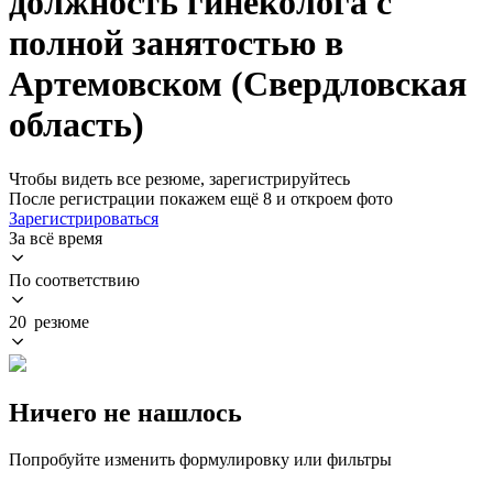
должность гинеколога с
полной занятостью в
Артемовском (Свердловская
область)
Чтобы видеть все резюме, зарегистрируйтесь
После регистрации покажем ещё 8 и откроем фото
Зарегистрироваться
За всё время
По соответствию
20 резюме
Ничего не нашлось
Попробуйте изменить формулировку или фильтры