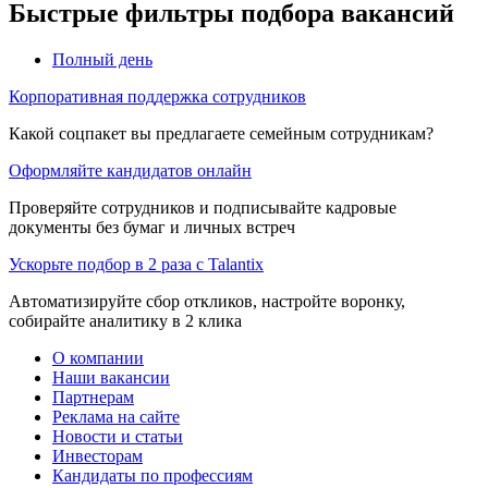
Быстрые фильтры подбора вакансий
Полный день
Корпоративная поддержка сотрудников
Какой соцпакет вы предлагаете семейным сотрудникам?
Оформляйте кандидатов онлайн
Проверяйте сотрудников и подписывайте кадровые
документы без бумаг и личных встреч
Ускорьте подбор в 2 раза с Talantix
Автоматизируйте сбор откликов, настройте воронку,
собирайте аналитику в 2 клика
О компании
Наши вакансии
Партнерам
Реклама на сайте
Новости и статьи
Инвесторам
Кандидаты по профессиям