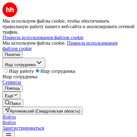
Мы используем файлы cookie, чтобы обеспечивать
правильную работу нашего веб-сайта и анализировать сетевой
трафик.
Правила использования файлов cookie
Мы используем файлы cookie.
Правила использования
файлов cookie
Понятно
Ищу сотрудника
Ищу работу
Ищу сотрудника
Ищу сотрудника
Сервисы
Помощь
Ещё
Поиск
Артемовский (Свердловская область)
Войти
Войти
Зарегистрироваться