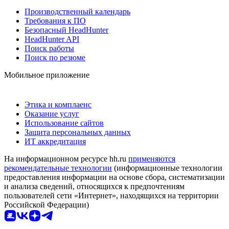
Производственный календарь
Требования к ПО
Безопасный HeadHunter
HeadHunter API
Поиск работы
Поиск по резюме
Мобильное приложение
Этика и комплаенс
Оказание услуг
Использование сайтов
Защита персональных данных
ИТ аккредитация
На информационном ресурсе hh.ru
применяются
рекомендательные технологии
(информационные технологии
предоставления информации на основе сбора, систематизации
и анализа сведений, относящихся к предпочтениям
пользователей сети «Интернет», находящихся на территории
Российской Федерации)