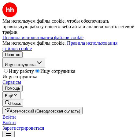
Мы используем файлы cookie, чтобы обеспечивать
правильную работу нашего веб-сайта и анализировать сетевой
трафик.
Правила использования файлов cookie
Мы используем файлы cookie.
Правила использования
файлов cookie
Понятно
Ищу сотрудника
Ищу работу
Ищу сотрудника
Ищу сотрудника
Сервисы
Помощь
Ещё
Поиск
Артемовский (Свердловская область)
Войти
Войти
Зарегистрироваться