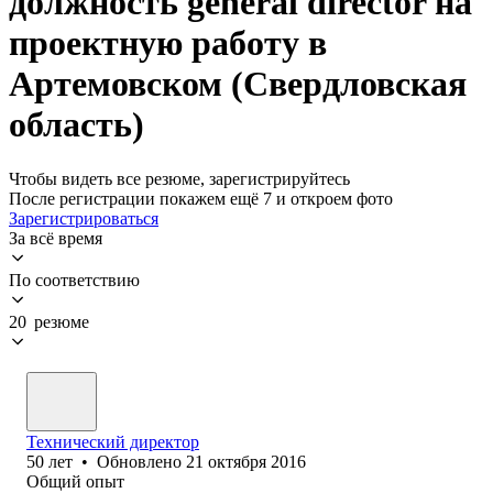
должность general director на
проектную работу в
Артемовском (Свердловская
область)
Чтобы видеть все резюме, зарегистрируйтесь
После регистрации покажем ещё 7 и откроем фото
Зарегистрироваться
За всё время
По соответствию
20 резюме
Технический директор
50
лет
•
Обновлено
21 октября 2016
Общий опыт