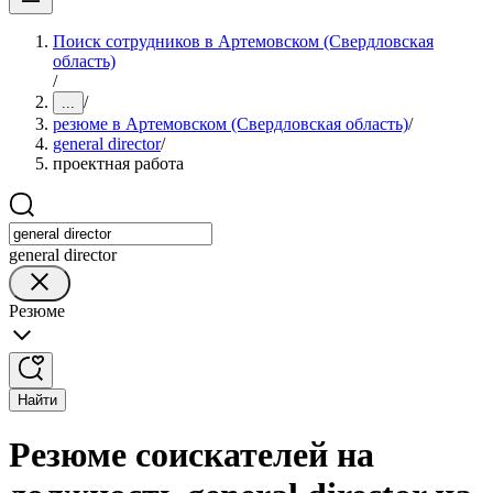
Поиск сотрудников в Артемовском (Свердловская
область)
/
/
...
резюме в Артемовском (Свердловская область)
/
general director
/
проектная работа
general director
Резюме
Найти
Резюме соискателей на