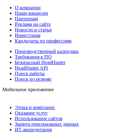
О компании
Наши вакансии
Партнерам
Реклама на сайте
Новости и статьи
Инвесторам
Кандидаты по профессиям
Производственный календарь
Требования к ПО
Безопасный HeadHunter
HeadHunter API
Поиск работы
Поиск по резюме
Мобильное приложение
Этика и комплаенс
Оказание услуг
Использование сайтов
Защита персональных данных
ИТ аккредитация