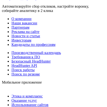
Автоматизируйте сбор откликов, настройте воронку,
собирайте аналитику в 2 клика
О компании
Наши вакансии
Партнерам
Реклама на сайте
Новости и статьи
Инвесторам
Кандидаты по профессиям
Производственный календарь
Требования к ПО
Безопасный HeadHunter
HeadHunter API
Поиск работы
Поиск по резюме
Мобильное приложение
Этика и комплаенс
Оказание услуг
Использование сайтов