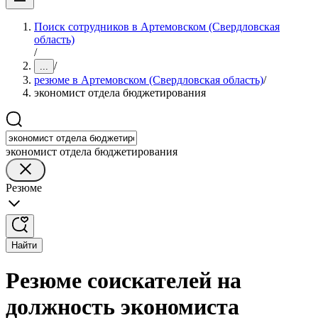
Поиск сотрудников в Артемовском (Свердловская
область)
/
/
...
резюме в Артемовском (Свердловская область)
/
экономист отдела бюджетирования
экономист отдела бюджетирования
Резюме
Найти
Резюме соискателей на
должность экономиста