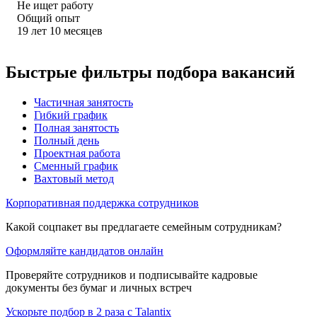
Не ищет работу
Общий опыт
19
лет
10
месяцев
Быстрые фильтры подбора вакансий
Частичная занятость
Гибкий график
Полная занятость
Полный день
Проектная работа
Сменный график
Вахтовый метод
Корпоративная поддержка сотрудников
Какой соцпакет вы предлагаете семейным сотрудникам?
Оформляйте кандидатов онлайн
Проверяйте сотрудников и подписывайте кадровые
документы без бумаг и личных встреч
Ускорьте подбор в 2 раза с Talantix