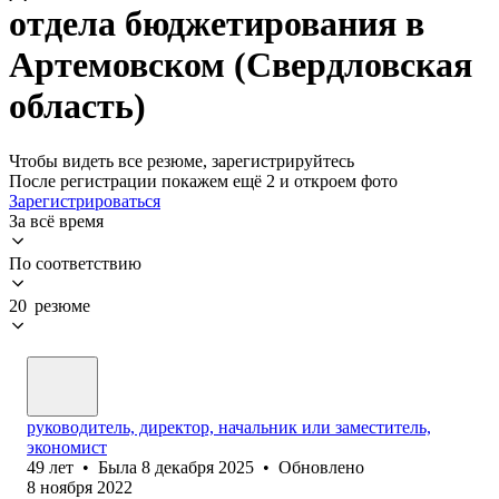
отдела бюджетирования в
Артемовском (Свердловская
область)
Чтобы видеть все резюме, зарегистрируйтесь
После регистрации покажем ещё 2 и откроем фото
Зарегистрироваться
За всё время
По соответствию
20 резюме
руководитель, директор, начальник или заместитель,
экономист
49
лет
•
Была
8 декабря 2025
•
Обновлено
8 ноября 2022