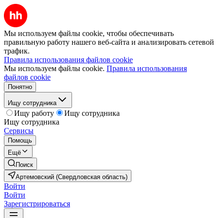
Мы используем файлы cookie, чтобы обеспечивать
правильную работу нашего веб-сайта и анализировать сетевой
трафик.
Правила использования файлов cookie
Мы используем файлы cookie.
Правила использования
файлов cookie
Понятно
Ищу сотрудника
Ищу работу
Ищу сотрудника
Ищу сотрудника
Сервисы
Помощь
Ещё
Поиск
Артемовский (Свердловская область)
Войти
Войти
Зарегистрироваться