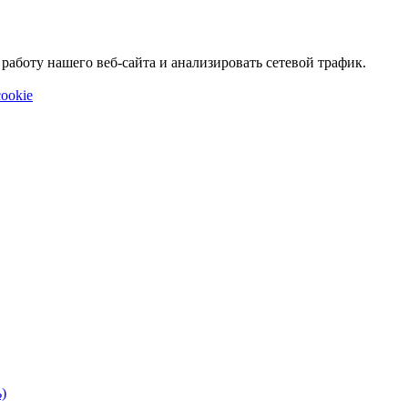
аботу нашего веб-сайта и анализировать сетевой трафик.
ookie
)