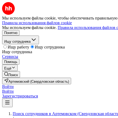
Мы используем файлы cookie, чтобы обеспечивать правильную р
Правила использования файлов cookie
Мы используем файлы cookie.
Правила использования файлов c
Понятно
Ищу сотрудника
Ищу работу
Ищу сотрудника
Ищу сотрудника
Сервисы
Помощь
Ещё
Поиск
Артемовский (Свердловская область)
Войти
Войти
Зарегистрироваться
Поиск сотрудников в Артемовском (Свердловская область