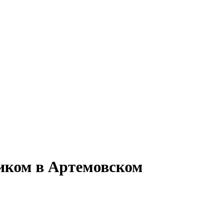
фиком в Артемовском