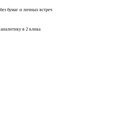
без бумаг и личных встреч
 аналитику в 2 клика