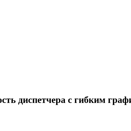
ость диспетчера с гибким гра