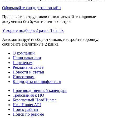
Оформляйте кандидатов онлайн
Проверяйте сотрудников и подписывайте кадровые
документы без бумаг и личных встреч
Ускорьте подбор в 2 раза с Talantix
Автоматизируйте сбор откликов, настройте воронку,
собирайте аналитику в 2 клика
О компании
Наши вакансии
Партнерам
Реклама на сайте
Новости и статьи
Инвесторам
Кандидаты по профессиям
Производственный календарь
Требования к ПО
Безопасный HeadHunter
HeadHunter API
Поиск работы
Поиск по резюме