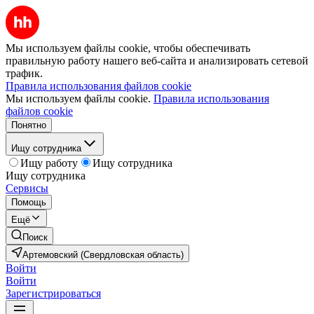
Мы используем файлы cookie, чтобы обеспечивать
правильную работу нашего веб-сайта и анализировать сетевой
трафик.
Правила использования файлов cookie
Мы используем файлы cookie.
Правила использования
файлов cookie
Понятно
Ищу сотрудника
Ищу работу
Ищу сотрудника
Ищу сотрудника
Сервисы
Помощь
Ещё
Поиск
Артемовский (Свердловская область)
Войти
Войти
Зарегистрироваться