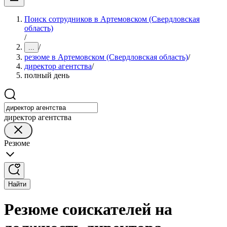
Поиск сотрудников в Артемовском (Свердловская
область)
/
/
...
резюме в Артемовском (Свердловская область)
/
директор агентства
/
полный день
директор агентства
Резюме
Найти
Резюме соискателей на