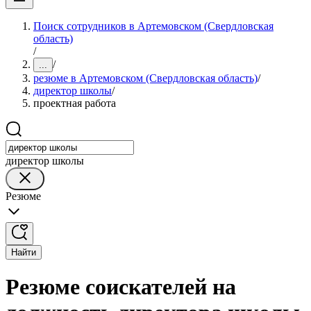
Поиск сотрудников в Артемовском (Свердловская
область)
/
/
...
резюме в Артемовском (Свердловская область)
/
директор школы
/
проектная работа
директор школы
Резюме
Найти
Резюме соискателей на