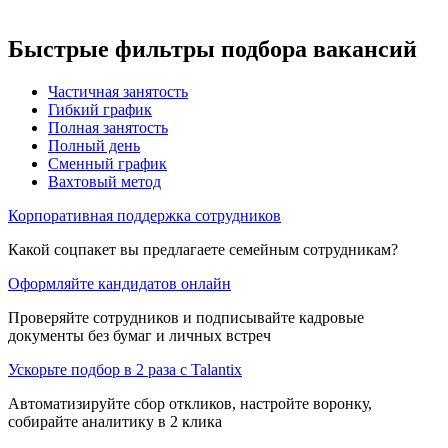
Быстрые фильтры подбора вакансий
Частичная занятость
Гибкий график
Полная занятость
Полный день
Сменный график
Вахтовый метод
Корпоративная поддержка сотрудников
Какой соцпакет вы предлагаете семейным сотрудникам?
Оформляйте кандидатов онлайн
Проверяйте сотрудников и подписывайте кадровые
документы без бумаг и личных встреч
Ускорьте подбор в 2 раза с Talantix
Автоматизируйте сбор откликов, настройте воронку,
собирайте аналитику в 2 клика