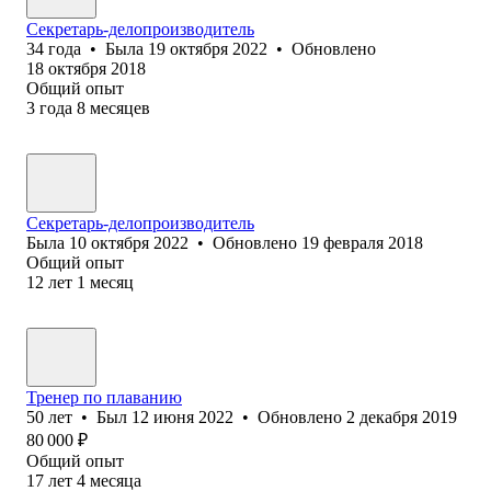
Секретарь-делопроизводитель
34
года
•
Была
19 октября 2022
•
Обновлено
18 октября 2018
Общий опыт
3
года
8
месяцев
Секретарь-делопроизводитель
Была
10 октября 2022
•
Обновлено
19 февраля 2018
Общий опыт
12
лет
1
месяц
Тренер по плаванию
50
лет
•
Был
12 июня 2022
•
Обновлено
2 декабря 2019
80 000
₽
Общий опыт
17
лет
4
месяца