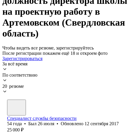
должность директора школы
на проектную работу в
Артемовском (Свердловская
область)
Чтобы видеть все резюме, зарегистрируйтесь
После регистрации покажем ещё 18 и откроем фото
Зарегистрироваться
За всё время
По соответствию
20 резюме
Специалист службы безопасности
54
года
•
Был
26 июля
•
Обновлено
12 сентября 2017
25 000
₽