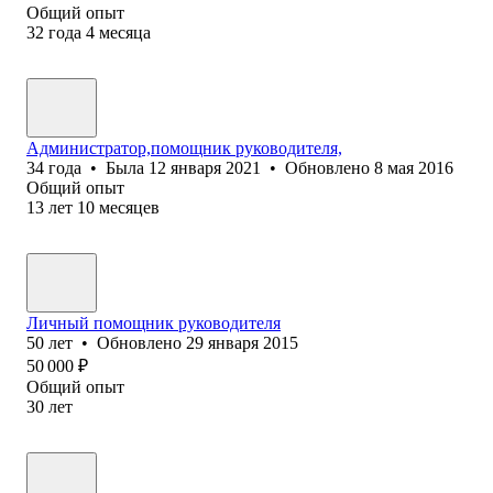
Общий опыт
32
года
4
месяца
Администратор,помощник руководителя,
34
года
•
Была
12 января 2021
•
Обновлено
8 мая 2016
Общий опыт
13
лет
10
месяцев
Личный помощник руководителя
50
лет
•
Обновлено
29 января 2015
50 000
₽
Общий опыт
30
лет