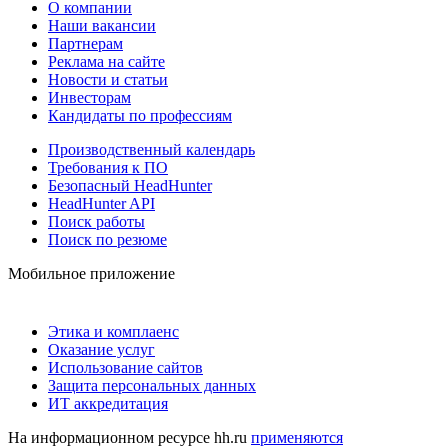
О компании
Наши вакансии
Партнерам
Реклама на сайте
Новости и статьи
Инвесторам
Кандидаты по профессиям
Производственный календарь
Требования к ПО
Безопасный HeadHunter
HeadHunter API
Поиск работы
Поиск по резюме
Мобильное приложение
Этика и комплаенс
Оказание услуг
Использование сайтов
Защита персональных данных
ИТ аккредитация
На информационном ресурсе hh.ru
применяются