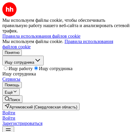
Мы используем файлы cookie, чтобы обеспечивать
правильную работу нашего веб-сайта и анализировать сетевой
трафик.
Правила использования файлов cookie
Мы используем файлы cookie.
Правила использования
файлов cookie
Понятно
Ищу сотрудника
Ищу работу
Ищу сотрудника
Ищу сотрудника
Сервисы
Помощь
Ещё
Поиск
Артемовский (Свердловская область)
Войти
Войти
Зарегистрироваться