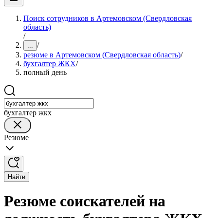
Поиск сотрудников в Артемовском (Свердловская
область)
/
/
...
резюме в Артемовском (Свердловская область)
/
бухгалтер ЖКХ
/
полный день
бухгалтер жкх
Резюме
Найти
Резюме соискателей на