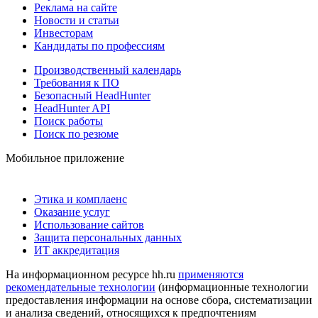
Реклама на сайте
Новости и статьи
Инвесторам
Кандидаты по профессиям
Производственный календарь
Требования к ПО
Безопасный HeadHunter
HeadHunter API
Поиск работы
Поиск по резюме
Мобильное приложение
Этика и комплаенс
Оказание услуг
Использование сайтов
Защита персональных данных
ИТ аккредитация
На информационном ресурсе hh.ru
применяются
рекомендательные технологии
(информационные технологии
предоставления информации на основе сбора, систематизации
и анализа сведений, относящихся к предпочтениям