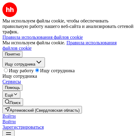
Мы используем файлы cookie, чтобы обеспечивать
правильную работу нашего веб-сайта и анализировать сетевой
трафик.
Правила использования файлов cookie
Мы используем файлы cookie.
Правила использования
файлов cookie
Понятно
Ищу сотрудника
Ищу работу
Ищу сотрудника
Ищу сотрудника
Сервисы
Помощь
Ещё
Поиск
Артемовский (Свердловская область)
Войти
Войти
Зарегистрироваться