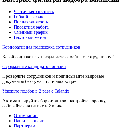
Частичная занятость
Гибкий график
Полная занятость
Проектная работа
Сменный график
Вахтовый метод
Корпоративная поддержка сотрудников
Какой соцпакет вы предлагаете семейным сотрудникам?
Оформляйте кандидатов онлайн
Проверяйте сотрудников и подписывайте кадровые
документы без бумаг и личных встреч
Ускорьте подбор в 2 раза с Talantix
Автоматизируйте сбор откликов, настройте воронку,
собирайте аналитику в 2 клика
О компании
Наши вакансии
Партнерам