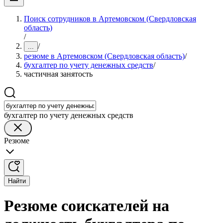
Поиск сотрудников в Артемовском (Свердловская
область)
/
/
...
резюме в Артемовском (Свердловская область)
/
бухгалтер по учету денежных средств
/
частичная занятость
бухгалтер по учету денежных средств
Резюме
Найти
Резюме соискателей на