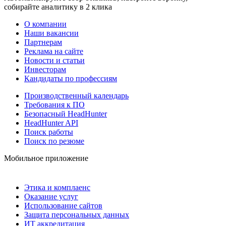
собирайте аналитику в 2 клика
О компании
Наши вакансии
Партнерам
Реклама на сайте
Новости и статьи
Инвесторам
Кандидаты по профессиям
Производственный календарь
Требования к ПО
Безопасный HeadHunter
HeadHunter API
Поиск работы
Поиск по резюме
Мобильное приложение
Этика и комплаенс
Оказание услуг
Использование сайтов
Защита персональных данных
ИТ аккредитация