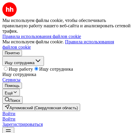
Мы используем файлы cookie, чтобы обеспечивать
правильную работу нашего веб-сайта и анализировать сетевой
трафик.
Правила использования файлов cookie
Мы используем файлы cookie.
Правила использования
файлов cookie
Понятно
Ищу сотрудника
Ищу работу
Ищу сотрудника
Ищу сотрудника
Сервисы
Помощь
Ещё
Поиск
Артемовский (Свердловская область)
Войти
Войти
Зарегистрироваться