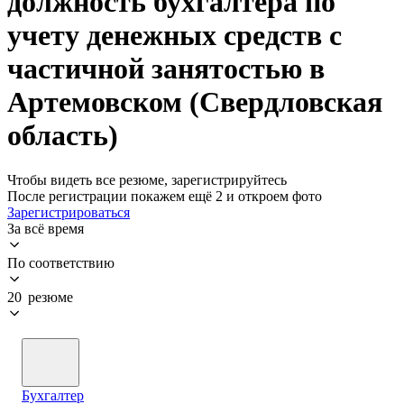
должность бухгалтера по
учету денежных средств с
частичной занятостью в
Артемовском (Свердловская
область)
Чтобы видеть все резюме, зарегистрируйтесь
После регистрации покажем ещё 2 и откроем фото
Зарегистрироваться
За всё время
По соответствию
20 резюме
Бухгалтер