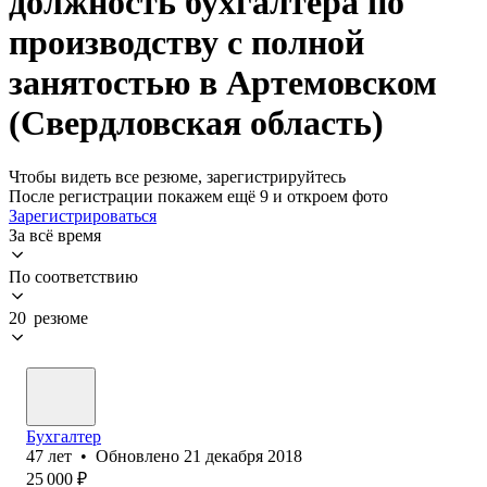
должность бухгалтера по
производству с полной
занятостью в Артемовском
(Свердловская область)
Чтобы видеть все резюме, зарегистрируйтесь
После регистрации покажем ещё 9 и откроем фото
Зарегистрироваться
За всё время
По соответствию
20 резюме
Бухгалтер
47
лет
•
Обновлено
21 декабря 2018
25 000
₽