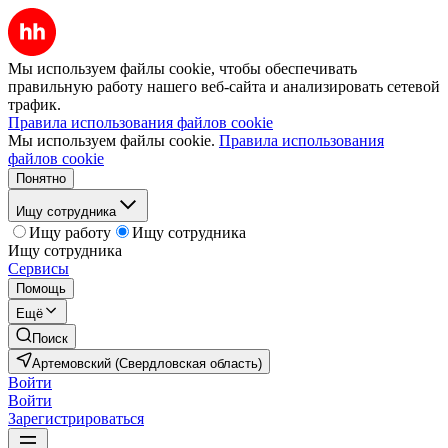
Мы используем файлы cookie, чтобы обеспечивать
правильную работу нашего веб-сайта и анализировать сетевой
трафик.
Правила использования файлов cookie
Мы используем файлы cookie.
Правила использования
файлов cookie
Понятно
Ищу сотрудника
Ищу работу
Ищу сотрудника
Ищу сотрудника
Сервисы
Помощь
Ещё
Поиск
Артемовский (Свердловская область)
Войти
Войти
Зарегистрироваться