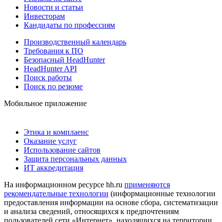
Новости и статьи
Инвесторам
Кандидаты по профессиям
Производственный календарь
Требования к ПО
Безопасный HeadHunter
HeadHunter API
Поиск работы
Поиск по резюме
Мобильное приложение
Этика и комплаенс
Оказание услуг
Использование сайтов
Защита персональных данных
ИТ аккредитация
На информационном ресурсе hh.ru
применяются
рекомендательные технологии
(информационные технологии
предоставления информации на основе сбора, систематизации
и анализа сведений, относящихся к предпочтениям
пользователей сети «Интернет», находящихся на территории