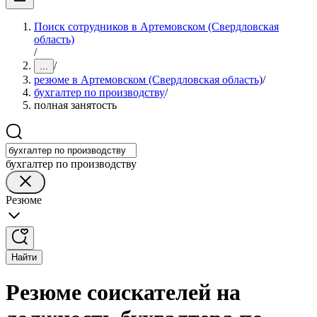
Поиск сотрудников в Артемовском (Свердловская
область)
/
/
...
резюме в Артемовском (Свердловская область)
/
бухгалтер по производству
/
полная занятость
бухгалтер по производству
Резюме
Найти
Резюме соискателей на