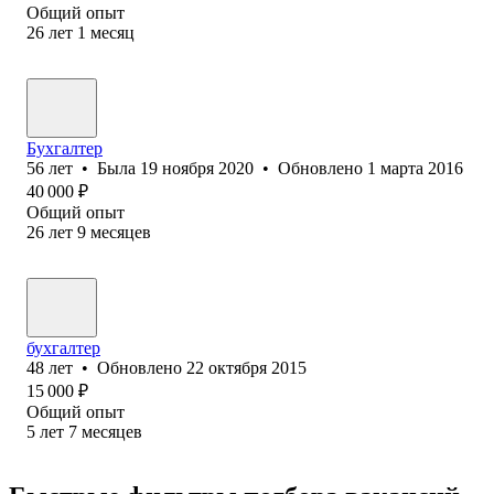
Общий опыт
26
лет
1
месяц
Бухгалтер
56
лет
•
Была
19 ноября 2020
•
Обновлено
1 марта 2016
40 000
₽
Общий опыт
26
лет
9
месяцев
бухгалтер
48
лет
•
Обновлено
22 октября 2015
15 000
₽
Общий опыт
5
лет
7
месяцев