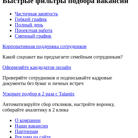
Быстрые фильтры подбора вакансий
Частичная занятость
Гибкий график
Полный день
Проектная работа
Сменный график
Корпоративная поддержка сотрудников
Какой соцпакет вы предлагаете семейным сотрудникам?
Оформляйте кандидатов онлайн
Проверяйте сотрудников и подписывайте кадровые
документы без бумаг и личных встреч
Ускорьте подбор в 2 раза с Talantix
Автоматизируйте сбор откликов, настройте воронку,
собирайте аналитику в 2 клика
О компании
Наши вакансии
Партнерам
Реклама на сайте