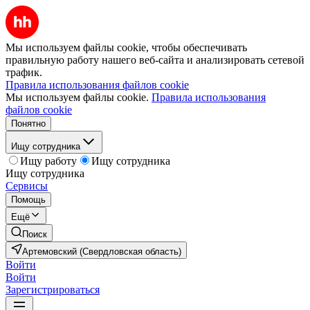
Мы используем файлы cookie, чтобы обеспечивать
правильную работу нашего веб-сайта и анализировать сетевой
трафик.
Правила использования файлов cookie
Мы используем файлы cookie.
Правила использования
файлов cookie
Понятно
Ищу сотрудника
Ищу работу
Ищу сотрудника
Ищу сотрудника
Сервисы
Помощь
Ещё
Поиск
Артемовский (Свердловская область)
Войти
Войти
Зарегистрироваться