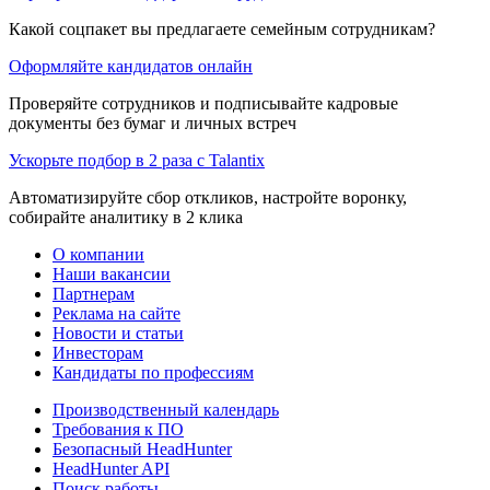
Какой соцпакет вы предлагаете семейным сотрудникам?
Оформляйте кандидатов онлайн
Проверяйте сотрудников и подписывайте кадровые
документы без бумаг и личных встреч
Ускорьте подбор в 2 раза с Talantix
Автоматизируйте сбор откликов, настройте воронку,
собирайте аналитику в 2 клика
О компании
Наши вакансии
Партнерам
Реклама на сайте
Новости и статьи
Инвесторам
Кандидаты по профессиям
Производственный календарь
Требования к ПО
Безопасный HeadHunter
HeadHunter API
Поиск работы