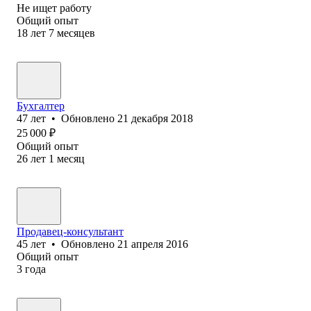
Не ищет работу
Общий опыт
18
лет
7
месяцев
Бухгалтер
47
лет
•
Обновлено
21 декабря 2018
25 000
₽
Общий опыт
26
лет
1
месяц
Продавец-консультант
45
лет
•
Обновлено
21 апреля 2016
Общий опыт
3
года