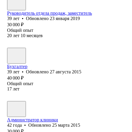
Руководитель отдела продаж, заместитель
39
лет
•
Обновлено
23 января 2019
30 000
₽
Общий опыт
20
лет
10
месяцев
Бухгалтер
39
лет
•
Обновлено
27 августа 2015
40 000
₽
Общий опыт
17
лет
Администратор клиники
42
года
•
Обновлено
25 марта 2015
30 000
₽