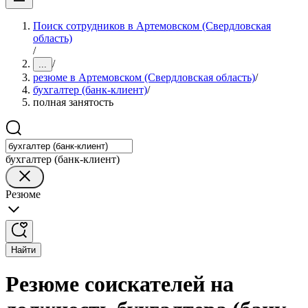
Поиск сотрудников в Артемовском (Свердловская
область)
/
/
...
резюме в Артемовском (Свердловская область)
/
бухгалтер (банк-клиент)
/
полная занятость
бухгалтер (банк-клиент)
Резюме
Найти
Резюме соискателей на