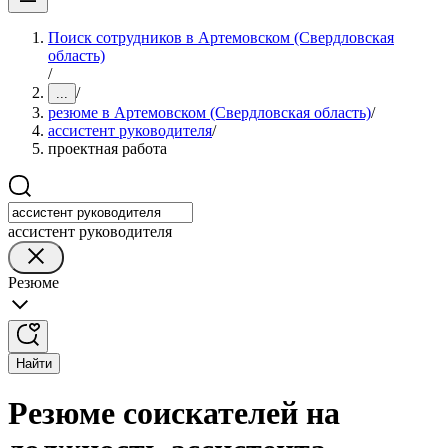
Поиск сотрудников в Артемовском (Свердловская
область)
/
/
...
резюме в Артемовском (Свердловская область)
/
ассистент руководителя
/
проектная работа
ассистент руководителя
Резюме
Найти
Резюме соискателей на