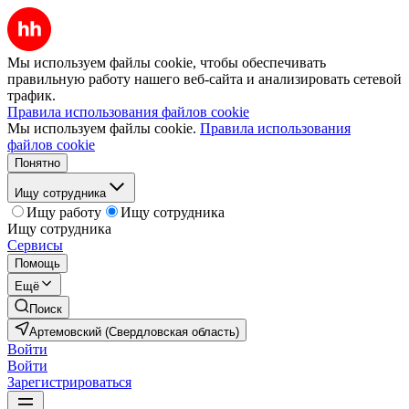
Мы используем файлы cookie, чтобы обеспечивать
правильную работу нашего веб-сайта и анализировать сетевой
трафик.
Правила использования файлов cookie
Мы используем файлы cookie.
Правила использования
файлов cookie
Понятно
Ищу сотрудника
Ищу работу
Ищу сотрудника
Ищу сотрудника
Сервисы
Помощь
Ещё
Поиск
Артемовский (Свердловская область)
Войти
Войти
Зарегистрироваться