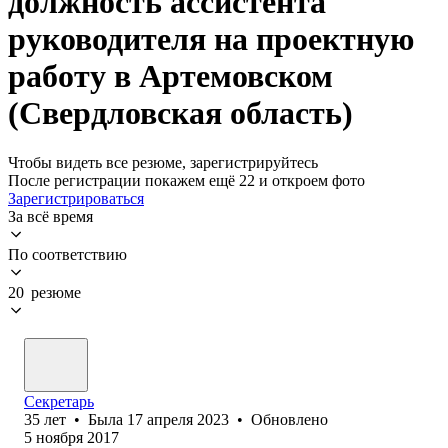
должность ассистента
руководителя на проектную
работу в Артемовском
(Свердловская область)
Чтобы видеть все резюме, зарегистрируйтесь
После регистрации покажем ещё 22 и откроем фото
Зарегистрироваться
За всё время
По соответствию
20 резюме
Секретарь
35
лет
•
Была
17 апреля 2023
•
Обновлено
5 ноября 2017