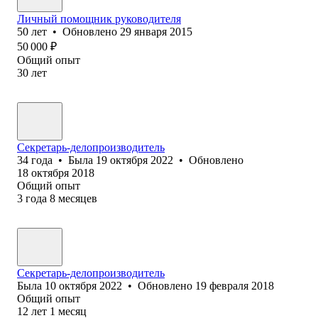
Личный помощник руководителя
50
лет
•
Обновлено
29 января 2015
50 000
₽
Общий опыт
30
лет
Секретарь-делопроизводитель
34
года
•
Была
19 октября 2022
•
Обновлено
18 октября 2018
Общий опыт
3
года
8
месяцев
Секретарь-делопроизводитель
Была
10 октября 2022
•
Обновлено
19 февраля 2018
Общий опыт
12
лет
1
месяц