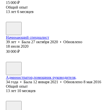
15 000
₽
Общий опыт
13
лет
6
месяцев
Начинающий специалист
39
лет
•
Была
27 октября 2020
•
Обновлено
18 июля 2020
30 000
₽
Администратор,помощник руководителя,
34
года
•
Была
12 января 2021
•
Обновлено
8 мая 2016
Общий опыт
13
лет
10
месяцев