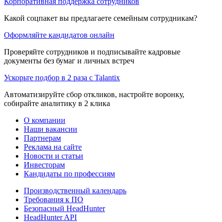
Корпоративная поддержка сотрудников
Какой соцпакет вы предлагаете семейным сотрудникам?
Оформляйте кандидатов онлайн
Проверяйте сотрудников и подписывайте кадровые
документы без бумаг и личных встреч
Ускорьте подбор в 2 раза с Talantix
Автоматизируйте сбор откликов, настройте воронку,
собирайте аналитику в 2 клика
О компании
Наши вакансии
Партнерам
Реклама на сайте
Новости и статьи
Инвесторам
Кандидаты по профессиям
Производственный календарь
Требования к ПО
Безопасный HeadHunter
HeadHunter API