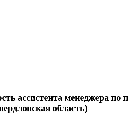
ость ассистента менеджера по 
вердловская область)