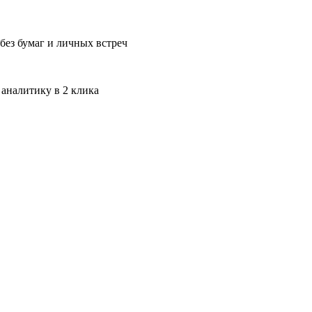
без бумаг и личных встреч
 аналитику в 2 клика