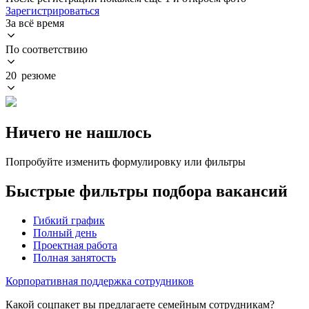
Зарегистрироваться
За всё время
По соответствию
20 резюме
Ничего не нашлось
Попробуйте изменить формулировку или фильтры
Быстрые фильтры подбора вакансий
Гибкий график
Полный день
Проектная работа
Полная занятость
Корпоративная поддержка сотрудников
Какой соцпакет вы предлагаете семейным сотрудникам?