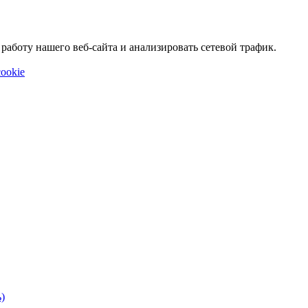
аботу нашего веб-сайта и анализировать сетевой трафик.
ookie
)