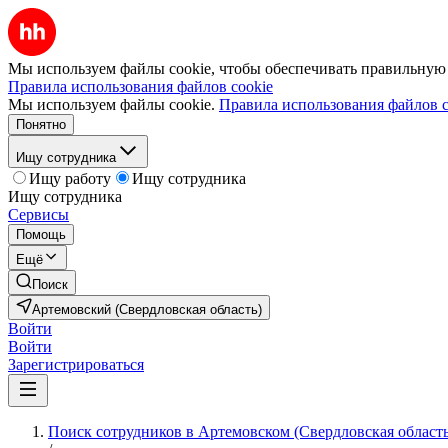
Мы используем файлы cookie, чтобы обеспечивать правильную р
Правила использования файлов cookie
Мы используем файлы cookie.
Правила использования файлов c
Понятно
Ищу сотрудника
Ищу работу
Ищу сотрудника
Ищу сотрудника
Сервисы
Помощь
Ещё
Поиск
Артемовский (Свердловская область)
Войти
Войти
Зарегистрироваться
Поиск сотрудников в Артемовском (Свердловская область