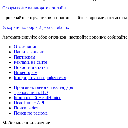
Оформляйте кандидатов онлайн
Проверяйте сотрудников и подписывайте кадровые документы 
Ускорьте подбор в 2 раза с Talantix
Автоматизируйте сбор откликов, настройте воронку, собирайте
О компании
Наши вакансии
Партнерам
Реклама на сайте
Новости и статьи
Инвесторам
Кандидаты по профессиям
Производственный календарь
Требования к ПО
Безопасный HeadHunter
HeadHunter API
Поиск работы
Поиск по резюме
Мобильное приложение