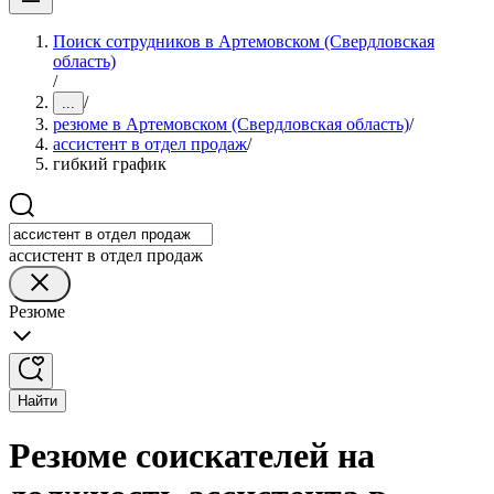
Поиск сотрудников в Артемовском (Свердловская
область)
/
/
...
резюме в Артемовском (Свердловская область)
/
ассистент в отдел продаж
/
гибкий график
ассистент в отдел продаж
Резюме
Найти
Резюме соискателей на