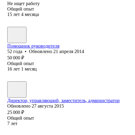
Не ищет работу
Общий опыт
15
лет
4
месяца
Помощник руководителя
52
года
•
Обновлено
21 апреля 2014
50 000
₽
Общий опыт
16
лет
1
месяц
Директор, управляющий, заместитель, администратор
Обновлено
27 августа 2015
25 000
₽
Общий опыт
7
лет