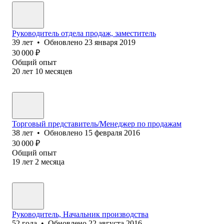
Руководитель отдела продаж, заместитель
39
лет
•
Обновлено
23 января 2019
30 000
₽
Общий опыт
20
лет
10
месяцев
Торговый представитель/Менеджер по продажам
38
лет
•
Обновлено
15 февраля 2016
30 000
₽
Общий опыт
19
лет
2
месяца
Руководитель, Начальник производства
52
года
•
Обновлено
22 августа 2016