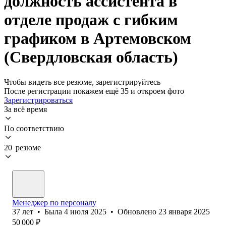
должность ассистента в
отделе продаж с гибким
графиком в Артемовском
(Свердловская область)
Чтобы видеть все резюме, зарегистрируйтесь
После регистрации покажем ещё 35 и откроем фото
Зарегистрироваться
За всё время
По соответствию
20 резюме
Менеджер по персоналу
37
лет
•
Была
4 июля 2025
•
Обновлено
23 января 2025
50 000
₽