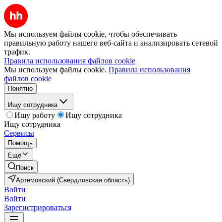
Мы используем файлы cookie, чтобы обеспечивать
правильную работу нашего веб-сайта и анализировать сетевой
трафик.
Правила использования файлов cookie
Мы используем файлы cookie.
Правила использования
файлов cookie
Понятно
Ищу сотрудника
Ищу работу
Ищу сотрудника
Ищу сотрудника
Сервисы
Помощь
Ещё
Поиск
Артемовский (Свердловская область)
Войти
Войти
Зарегистрироваться