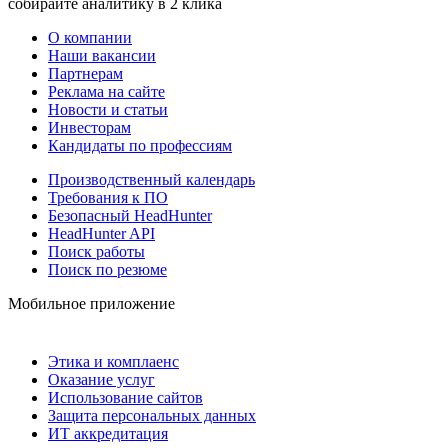
собирайте аналитику в 2 клика
О компании
Наши вакансии
Партнерам
Реклама на сайте
Новости и статьи
Инвесторам
Кандидаты по профессиям
Производственный календарь
Требования к ПО
Безопасный HeadHunter
HeadHunter API
Поиск работы
Поиск по резюме
Мобильное приложение
Этика и комплаенс
Оказание услуг
Использование сайтов
Защита персональных данных
ИТ аккредитация