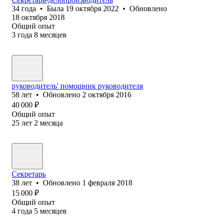
34
года
•
Была
19 октября 2022
•
Обновлено
18 октября 2018
Общий опыт
3
года
8
месяцев
руководитель' помощник руководителя
58
лет
•
Обновлено
2 октября 2016
40 000
₽
Общий опыт
25
лет
2
месяца
Секретарь
38
лет
•
Обновлено
1 февраля 2018
15 000
₽
Общий опыт
4
года
5
месяцев