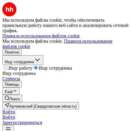
Мы используем файлы cookie, чтобы обеспечивать
правильную работу нашего веб-сайта и анализировать сетевой
трафик.
Правила использования файлов cookie
Мы используем файлы cookie.
Правила использования
файлов cookie
Понятно
Ищу сотрудника
Ищу работу
Ищу сотрудника
Ищу сотрудника
Сервисы
Помощь
Ещё
Поиск
Артемовский (Свердловская область)
Войти
Войти
Зарегистрироваться