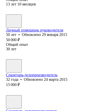
13
лет
10
месяцев
Личный помощник руководителя
50
лет
•
Обновлено
29 января 2015
50 000
₽
Общий опыт
30
лет
Секретарь-делопроизводитель
32
года
•
Обновлено
24 марта 2015
15 000
₽
Секретарь-делопроизводитель