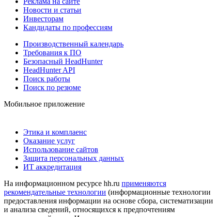
Реклама на сайте
Новости и статьи
Инвесторам
Кандидаты по профессиям
Производственный календарь
Требования к ПО
Безопасный HeadHunter
HeadHunter API
Поиск работы
Поиск по резюме
Мобильное приложение
Этика и комплаенс
Оказание услуг
Использование сайтов
Защита персональных данных
ИТ аккредитация
На информационном ресурсе hh.ru
применяются
рекомендательные технологии
(информационные технологии
предоставления информации на основе сбора, систематизации
и анализа сведений, относящихся к предпочтениям