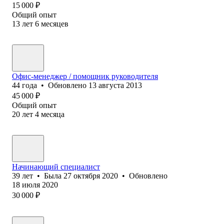
15 000
₽
Общий опыт
13
лет
6
месяцев
Офис-менеджер / помощник руководителя
44
года
•
Обновлено
13 августа 2013
45 000
₽
Общий опыт
20
лет
4
месяца
Начинающий специалист
39
лет
•
Была
27 октября 2020
•
Обновлено
18 июля 2020
30 000
₽