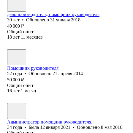
делопроизводитель, помощник руководителя
39
лет
•
Обновлено
31 января 2018
40 000
₽
Общий опыт
18
лет
11
месяцев
Помощник руководителя
52
года
•
Обновлено
21 апреля 2014
50 000
₽
Общий опыт
16
лет
1
месяц
Администратор,помощник руководителя,
34
года
•
Была
12 января 2021
•
Обновлено
8 мая 2016
Общий опыт