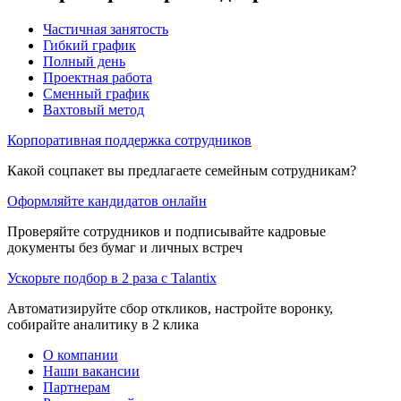
Частичная занятость
Гибкий график
Полный день
Проектная работа
Сменный график
Вахтовый метод
Корпоративная поддержка сотрудников
Какой соцпакет вы предлагаете семейным сотрудникам?
Оформляйте кандидатов онлайн
Проверяйте сотрудников и подписывайте кадровые
документы без бумаг и личных встреч
Ускорьте подбор в 2 раза с Talantix
Автоматизируйте сбор откликов, настройте воронку,
собирайте аналитику в 2 клика
О компании
Наши вакансии
Партнерам