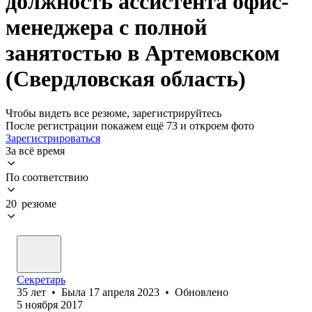
должность ассистента офис-
менеджера с полной
занятостью в Артемовском
(Свердловская область)
Чтобы видеть все резюме, зарегистрируйтесь
После регистрации покажем ещё 73 и откроем фото
Зарегистрироваться
За всё время
По соответствию
20 резюме
Секретарь
35
лет
•
Была
17 апреля 2023
•
Обновлено
5 ноября 2017