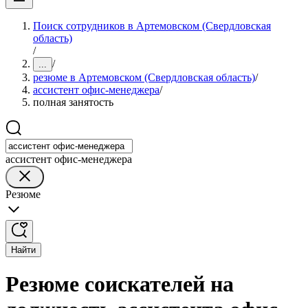
Поиск сотрудников в Артемовском (Свердловская
область)
/
/
...
резюме в Артемовском (Свердловская область)
/
ассистент офис-менеджера
/
полная занятость
ассистент офис-менеджера
Резюме
Найти
Резюме соискателей на