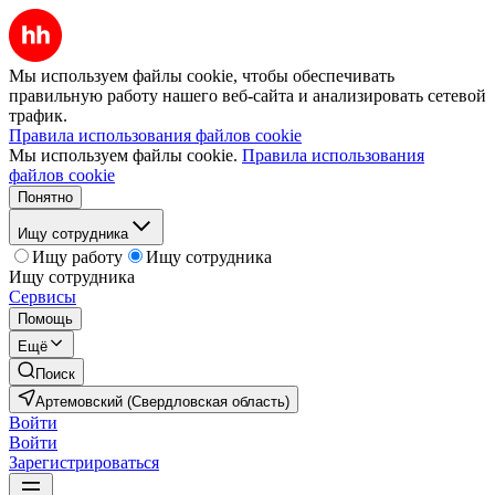
Мы используем файлы cookie, чтобы обеспечивать
правильную работу нашего веб-сайта и анализировать сетевой
трафик.
Правила использования файлов cookie
Мы используем файлы cookie.
Правила использования
файлов cookie
Понятно
Ищу сотрудника
Ищу работу
Ищу сотрудника
Ищу сотрудника
Сервисы
Помощь
Ещё
Поиск
Артемовский (Свердловская область)
Войти
Войти
Зарегистрироваться