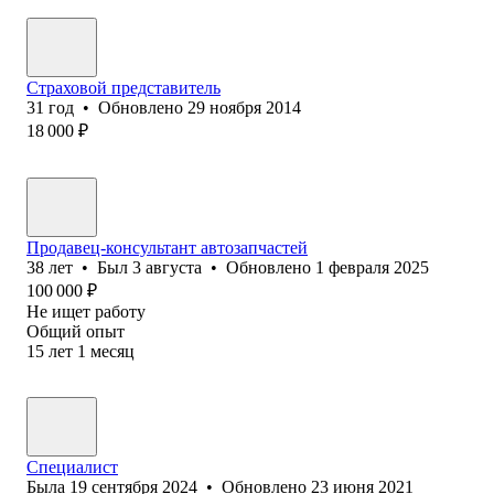
Страховой представитель
31
год
•
Обновлено
29 ноября 2014
18 000
₽
Продавец-консультант автозапчастей
38
лет
•
Был
3 августа
•
Обновлено
1 февраля 2025
100 000
₽
Не ищет работу
Общий опыт
15
лет
1
месяц
Специалист
Была
19 сентября 2024
•
Обновлено
23 июня 2021