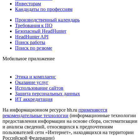
Инвесторам
Кандидаты по профессиям
Производственный календарь
Требования к ПО
Безопасный HeadHunter
HeadHunter API
Поиск работы
Поиск по резюме
Мобильное приложение
Этика и комплаенс
Оказание услуг
Использование сайтов
Защита персональных данных
ИТ аккредитация
На информационном ресурсе hh.ru
применяются
рекомендательные технологии
(информационные технологии
предоставления информации на основе сбора, систематизации
и анализа сведений, относящихся к предпочтениям
пользователей сети «Интернет», находящихся на территории
Российской Федерации)