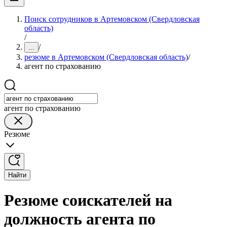
Поиск сотрудников в Артемовском (Свердловская
область)
/
/
...
резюме в Артемовском (Свердловская область)
/
агент по страхованию
агент по страхованию
Резюме
Найти
Резюме соискателей на
должность агента по