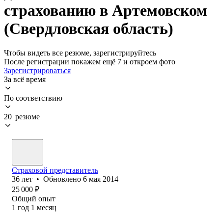
страхованию в Артемовском
(Свердловская область)
Чтобы видеть все резюме, зарегистрируйтесь
После регистрации покажем ещё 7 и откроем фото
Зарегистрироваться
За всё время
По соответствию
20 резюме
Страховой представитель
36
лет
•
Обновлено
6 мая 2014
25 000
₽
Общий опыт
1
год
1
месяц