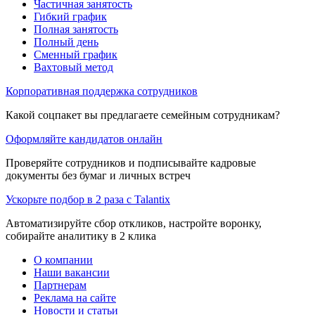
Частичная занятость
Гибкий график
Полная занятость
Полный день
Сменный график
Вахтовый метод
Корпоративная поддержка сотрудников
Какой соцпакет вы предлагаете семейным сотрудникам?
Оформляйте кандидатов онлайн
Проверяйте сотрудников и подписывайте кадровые
документы без бумаг и личных встреч
Ускорьте подбор в 2 раза с Talantix
Автоматизируйте сбор откликов, настройте воронку,
собирайте аналитику в 2 клика
О компании
Наши вакансии
Партнерам
Реклама на сайте
Новости и статьи