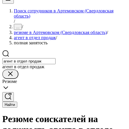
Поиск сотрудников в Артемовском (Свердловская
область)
/
/
...
резюме в Артемовском (Свердловская область)
/
агент в отдел продаж
/
полная занятость
агент в отдел продаж
Резюме
Найти
Резюме соискателей на