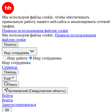
Мы используем файлы cookie, чтобы обеспечивать
правильную работу нашего веб-сайта и анализировать сетевой
трафик.
Правила использования файлов cookie
Мы используем файлы cookie.
Правила использования
файлов cookie
Понятно
Ищу сотрудника
Ищу работу
Ищу сотрудника
Ищу сотрудника
Сервисы
Помощь
Ещё
Поиск
Артемовский (Свердловская область)
Войти
Войти
Зарегистрироваться