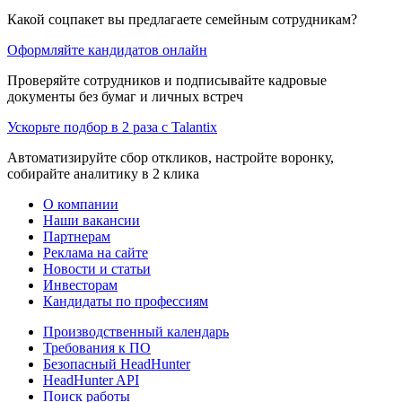
Какой соцпакет вы предлагаете семейным сотрудникам?
Оформляйте кандидатов онлайн
Проверяйте сотрудников и подписывайте кадровые
документы без бумаг и личных встреч
Ускорьте подбор в 2 раза с Talantix
Автоматизируйте сбор откликов, настройте воронку,
собирайте аналитику в 2 клика
О компании
Наши вакансии
Партнерам
Реклама на сайте
Новости и статьи
Инвесторам
Кандидаты по профессиям
Производственный календарь
Требования к ПО
Безопасный HeadHunter
HeadHunter API
Поиск работы