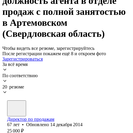
должность агента в отделе
продаж с полной занятостью
в Артемовском
(Свердловская область)
Чтобы видеть все резюме, зарегистрируйтесь
После регистрации покажем ещё 8 и откроем фото
Зарегистрироваться
За всё время
По соответствию
20 резюме
Директор по продажам
67
лет
•
Обновлено
14 декабря 2014
25 000
₽