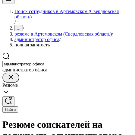
Поиск сотрудников в Артемовском (Свердловская
область)
/
/
...
резюме в Артемовском (Свердловская область)
/
администратор офиса
/
полная занятость
администратор офиса
Резюме
Найти
Резюме соискателей на