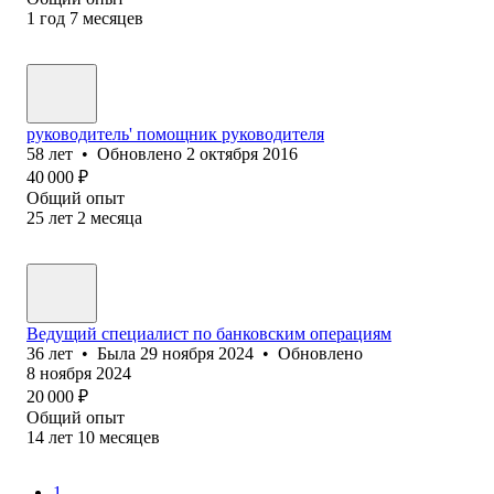
1
год
7
месяцев
руководитель' помощник руководителя
58
лет
•
Обновлено
2 октября 2016
40 000
₽
Общий опыт
25
лет
2
месяца
Ведущий специалист по банковским операциям
36
лет
•
Была
29 ноября 2024
•
Обновлено
8 ноября 2024
20 000
₽
Общий опыт
14
лет
10
месяцев
1