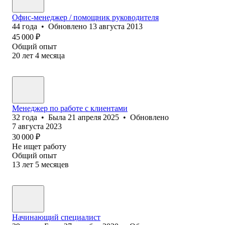
Офис-менеджер / помощник руководителя
44
года
•
Обновлено
13 августа 2013
45 000
₽
Общий опыт
20
лет
4
месяца
Менеджер по работе с клиентами
32
года
•
Была
21 апреля 2025
•
Обновлено
7 августа 2023
30 000
₽
Не ищет работу
Общий опыт
13
лет
5
месяцев
Начинающий специалист