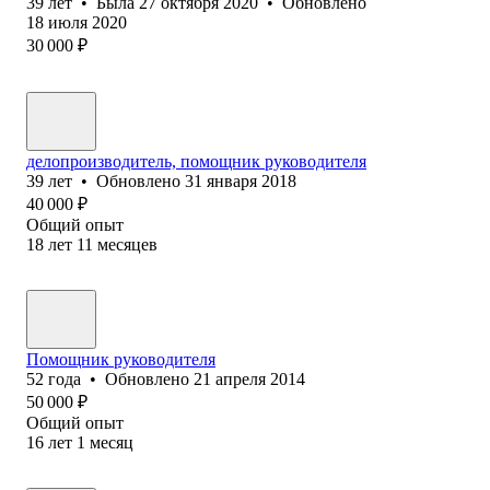
39
лет
•
Была
27 октября 2020
•
Обновлено
18 июля 2020
30 000
₽
делопроизводитель, помощник руководителя
39
лет
•
Обновлено
31 января 2018
40 000
₽
Общий опыт
18
лет
11
месяцев
Помощник руководителя
52
года
•
Обновлено
21 апреля 2014
50 000
₽
Общий опыт
16
лет
1
месяц