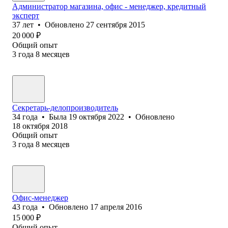
Администратор магазина, офис - менеджер, кредитный
эксперт
37
лет
•
Обновлено
27 сентября 2015
20 000
₽
Общий опыт
3
года
8
месяцев
Секретарь-делопроизводитель
34
года
•
Была
19 октября 2022
•
Обновлено
18 октября 2018
Общий опыт
3
года
8
месяцев
Офис-менеджер
43
года
•
Обновлено
17 апреля 2016
15 000
₽
Общий опыт