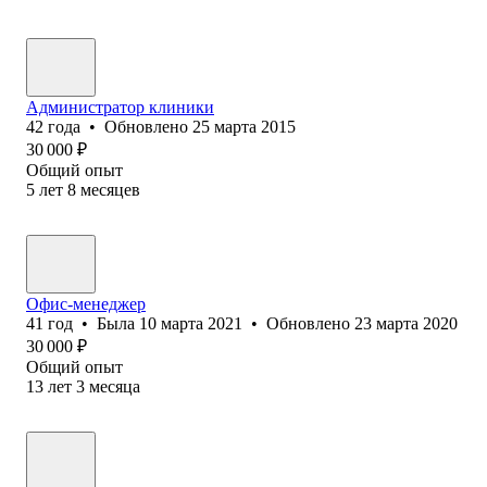
Администратор клиники
42
года
•
Обновлено
25 марта 2015
30 000
₽
Общий опыт
5
лет
8
месяцев
Офис-менеджер
41
год
•
Была
10 марта 2021
•
Обновлено
23 марта 2020
30 000
₽
Общий опыт
13
лет
3
месяца