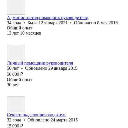
Администратор,помощник руководителя,
34
года
•
Была
12 января 2021
•
Обновлено
8 мая 2016
Общий опыт
13
лет
10
месяцев
Личный помощник руководителя
50
лет
•
Обновлено
29 января 2015
50 000
₽
Общий опыт
30
лет
Секретарь-делопроизводитель
32
года
•
Обновлено
24 марта 2015
15 000
₽