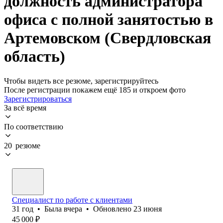
должность администратора
офиса с полной занятостью в
Артемовском (Свердловская
область)
Чтобы видеть все резюме, зарегистрируйтесь
После регистрации покажем ещё 185 и откроем фото
Зарегистрироваться
За всё время
По соответствию
20 резюме
Специалист по работе с клиентами
31
год
•
Была
вчера
•
Обновлено
23 июня
45 000
₽