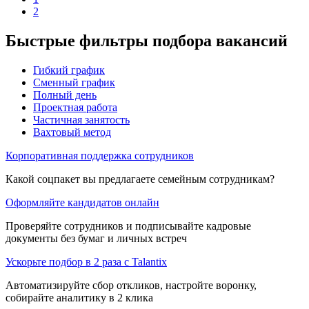
2
Быстрые фильтры подбора вакансий
Гибкий график
Сменный график
Полный день
Проектная работа
Частичная занятость
Вахтовый метод
Корпоративная поддержка сотрудников
Какой соцпакет вы предлагаете семейным сотрудникам?
Оформляйте кандидатов онлайн
Проверяйте сотрудников и подписывайте кадровые
документы без бумаг и личных встреч
Ускорьте подбор в 2 раза с Talantix
Автоматизируйте сбор откликов, настройте воронку,
собирайте аналитику в 2 клика