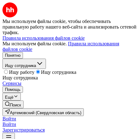
Мы используем файлы cookie, чтобы обеспечивать
правильную работу нашего веб-сайта и анализировать сетевой
трафик.
Правила использования файлов cookie
Мы используем файлы cookie.
Правила использования
файлов cookie
Понятно
Ищу сотрудника
Ищу работу
Ищу сотрудника
Ищу сотрудника
Сервисы
Помощь
Ещё
Поиск
Артемовский (Свердловская область)
Войти
Войти
Зарегистрироваться