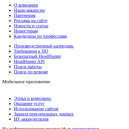
О компании
Наши вакансии
Партнерам
Реклама на сайте
Новости и статьи
Инвесторам
Кандидаты по профессиям
Производственный календарь
Требования к ПО
Безопасный HeadHunter
HeadHunter API
Поиск работы
Поиск по резюме
Мобильное приложение
Этика и комплаенс
Оказание услуг
Использование сайтов
Защита персональных данных
ИТ аккредитация
На информационном ресурсе hh.ru
применяются