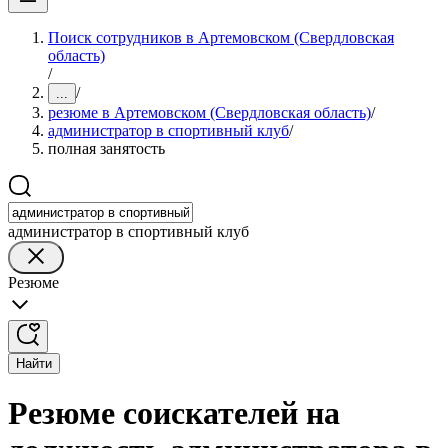
Поиск сотрудников в Артемовском (Свердловская
область)
/
/
...
резюме в Артемовском (Свердловская область)
/
администратор в спортивный клуб
/
полная занятость
администратор в спортивный клуб
Резюме
Найти
Резюме соискателей на