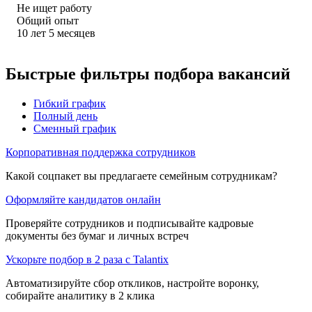
Не ищет работу
Общий опыт
10
лет
5
месяцев
Быстрые фильтры подбора вакансий
Гибкий график
Полный день
Сменный график
Корпоративная поддержка сотрудников
Какой соцпакет вы предлагаете семейным сотрудникам?
Оформляйте кандидатов онлайн
Проверяйте сотрудников и подписывайте кадровые
документы без бумаг и личных встреч
Ускорьте подбор в 2 раза с Talantix
Автоматизируйте сбор откликов, настройте воронку,
собирайте аналитику в 2 клика