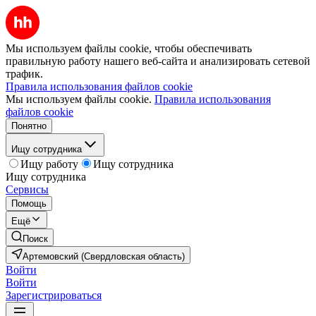
Мы используем файлы cookie, чтобы обеспечивать
правильную работу нашего веб-сайта и анализировать сетевой
трафик.
Правила использования файлов cookie
Мы используем файлы cookie.
Правила использования
файлов cookie
Понятно
Ищу сотрудника
Ищу работу
Ищу сотрудника
Ищу сотрудника
Сервисы
Помощь
Ещё
Поиск
Артемовский (Свердловская область)
Войти
Войти
Зарегистрироваться