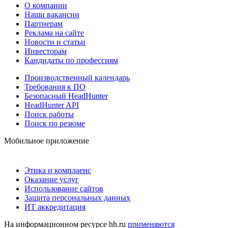
О компании
Наши вакансии
Партнерам
Реклама на сайте
Новости и статьи
Инвесторам
Кандидаты по профессиям
Производственный календарь
Требования к ПО
Безопасный HeadHunter
HeadHunter API
Поиск работы
Поиск по резюме
Мобильное приложение
Этика и комплаенс
Оказание услуг
Использование сайтов
Защита персональных данных
ИТ аккредитация
На информационном ресурсе hh.ru
применяются