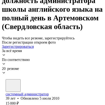
должность администратора
школы английского языка на
полный день в Артемовском
(Свердловская область)
Чтобы видеть все резюме, зарегистрируйтесь
После регистрации откроем фото
Зарегистрироваться
За всё время
По соответствию
20 резюме
системный администратор
39
лет
•
Обновлено
5 июля 2010
15 000
₽