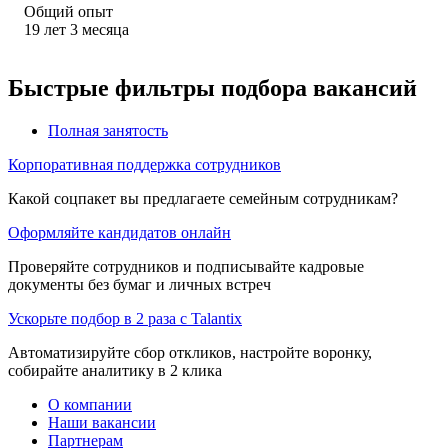
Общий опыт
19
лет
3
месяца
Быстрые фильтры подбора вакансий
Полная занятость
Корпоративная поддержка сотрудников
Какой соцпакет вы предлагаете семейным сотрудникам?
Оформляйте кандидатов онлайн
Проверяйте сотрудников и подписывайте кадровые
документы без бумаг и личных встреч
Ускорьте подбор в 2 раза с Talantix
Автоматизируйте сбор откликов, настройте воронку,
собирайте аналитику в 2 клика
О компании
Наши вакансии
Партнерам