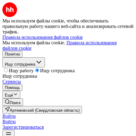
Мы используем файлы cookie, чтобы обеспечивать
правильную работу нашего веб-сайта и анализировать сетевой
трафик.
Правила использования файлов cookie
Мы используем файлы cookie.
Правила использования
файлов cookie
Понятно
Ищу сотрудника
Ищу работу
Ищу сотрудника
Ищу сотрудника
Сервисы
Помощь
Ещё
Поиск
Артемовский (Свердловская область)
Войти
Войти
Зарегистрироваться