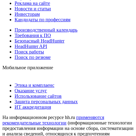
Реклама на сайте
Новости и статьи
Инвесторам
Кандидаты по профессиям
Производственный календарь
Требования к ПО
Безопасный HeadHunter
HeadHunter API
Поиск работы
Поиск по резюме
Мобильное приложение
Этика и комплаенс
Оказание услуг
Использование сайтов
Защита персональных данных
ИТ аккредитация
На информационном ресурсе hh.ru
применяются
рекомендательные технологии
(информационные технологии
предоставления информации на основе сбора, систематизации
и анализа сведений, относящихся к предпочтениям