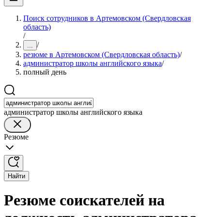
Поиск сотрудников в Артемовском (Свердловская
область)
/
/
...
резюме в Артемовском (Свердловская область)
/
администратор школы английского языка
/
полный день
администратор школы английского языка
Резюме
Найти
Резюме соискателей на